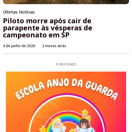
Últimas Notícias
Piloto morre após cair de
parapente às vésperas de
campeonato em SP
4 de junho de 2026
2 meses atrás
PUBLICIDADE