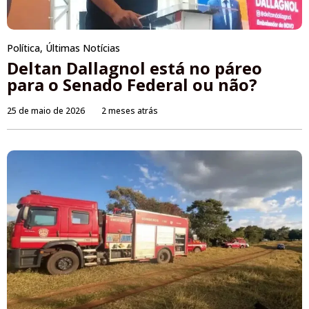
Política
,
Últimas Notícias
Deltan Dallagnol está no páreo
para o Senado Federal ou não?
25 de maio de 2026
2 meses atrás