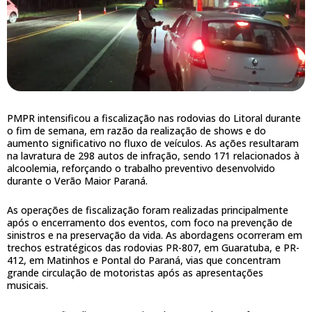
PMPR intensificou a fiscalização nas rodovias do Litoral durante
o fim de semana, em razão da realização de shows e do
aumento significativo no fluxo de veículos. As ações resultaram
na lavratura de 298 autos de infração, sendo 171 relacionados à
alcoolemia, reforçando o trabalho preventivo desenvolvido
durante o Verão Maior Paraná.
As operações de fiscalização foram realizadas principalmente
após o encerramento dos eventos, com foco na prevenção de
sinistros e na preservação da vida. As abordagens ocorreram em
trechos estratégicos das rodovias PR-807, em Guaratuba, e PR-
412, em Matinhos e Pontal do Paraná, vias que concentram
grande circulação de motoristas após as apresentações
musicais.