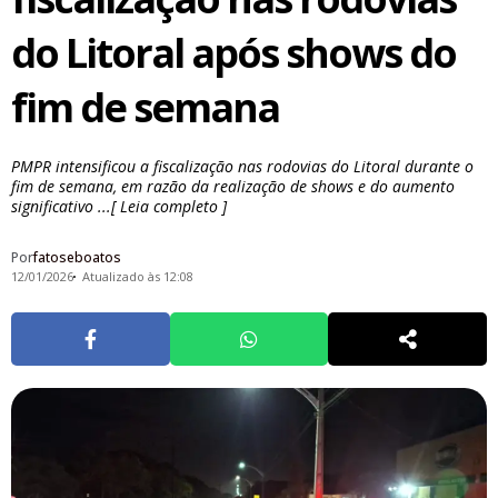
do Litoral após shows do
fim de semana
PMPR intensificou a fiscalização nas rodovias do Litoral durante o
fim de semana, em razão da realização de shows e do aumento
significativo ...[ Leia completo ]
Por
fatoseboatos
12/01/2026
Atualizado às 12:08