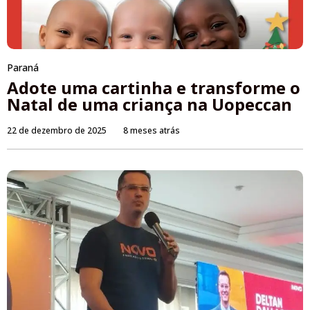
Paraná
Adote uma cartinha e transforme o
Natal de uma criança na Uopeccan
22 de dezembro de 2025
8 meses atrás