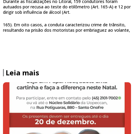
Durante as fiscalizações no Litoral, 159 condutores foram
autuados por recusa ao teste do etilômetro (Art. 165-A) e 12 por
dirigir sob influência de álcool (Art.
165). Em oito casos, a conduta caracterizou crime de trânsito,
resultando na prisão dos motoristas por embriaguez ao volante,
Leia mais