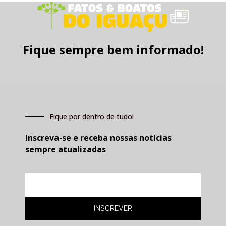
Fique sempre bem informado!
Fique por dentro de tudo!
Inscreva-se e receba nossas notícias
sempre atualizadas
E-
mail
INSCREVER