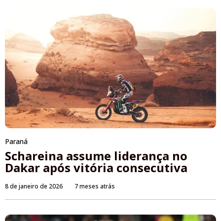
Paraná
Schareina assume liderança no
Dakar após vitória consecutiva
8 de janeiro de 2026
7 meses atrás