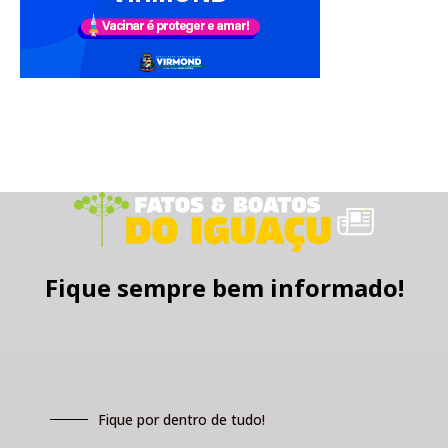
Fique sempre bem informado!
Fique por dentro de tudo!