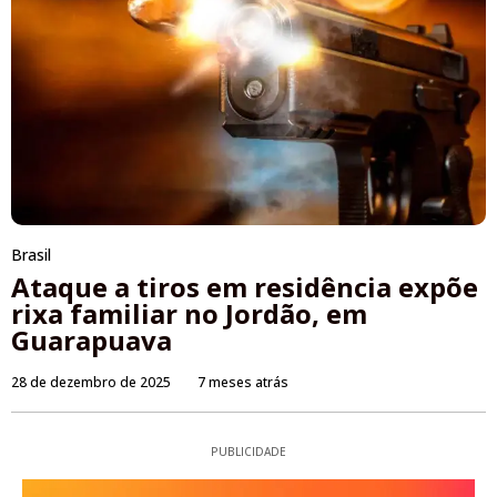
Brasil
Ataque a tiros em residência expõe
rixa familiar no Jordão, em
Guarapuava
28 de dezembro de 2025
7 meses atrás
PUBLICIDADE