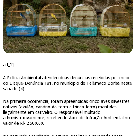
ad_1]
A Polícia Ambiental atendeu duas denúncias recebidas por meio
do Disque-Denúncia 181, no município de Telêmaco Borba neste
sábado (4).
Na primeira ocorrência, foram apreendidas cinco aves silvestres
nativas (azulão, canário-da-terra e trinca-ferro) mantidas
ilegalmente em cativeiro. O responsável multado
administrativamente, recebendo Auto de Infração Ambiental no
valor de R$ 2.500,00.