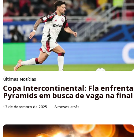
Últimas Notícias
Copa Intercontinental: Fla enfrenta
Pyramids em busca de vaga na final
13 de dezembro de 2025
8 meses atrás