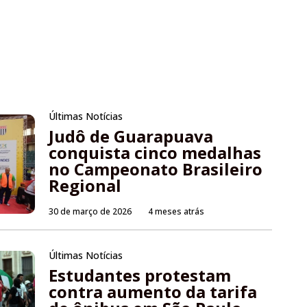
Últimas Notícias
Judô de Guarapuava
conquista cinco medalhas
no Campeonato Brasileiro
Regional
30 de março de 2026
4 meses atrás
Últimas Notícias
Estudantes protestam
contra aumento da tarifa