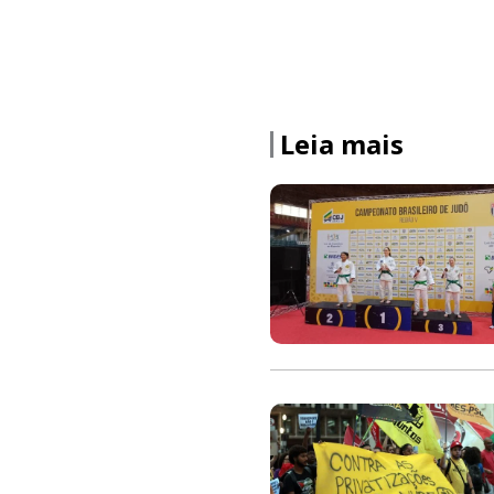
Leia mais