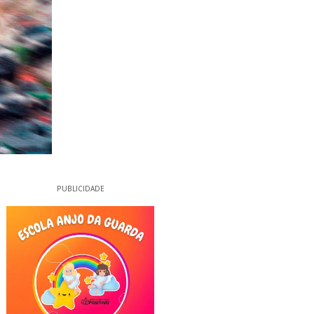
PUBLICIDADE