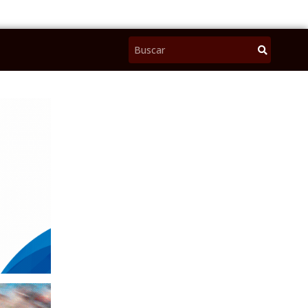
Pesquisar