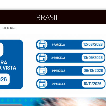
BRASIL
PUBLICIDADE