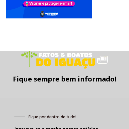
Fique sempre bem informado!
Fique por dentro de tudo!