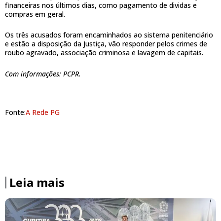
financeiras nos últimos dias, como pagamento de dividas e
compras em geral.
Os três acusados foram encaminhados ao sistema penitenciário
e estão a disposição da Justiça, vão responder pelos crimes de
roubo agravado, associação criminosa e lavagem de capitais.
Com informações: PCPR.
Fonte:
A Rede PG
Leia mais