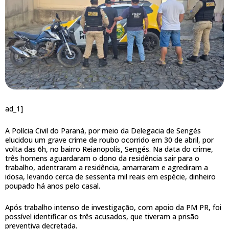
ad_1]
A Polícia Civil do Paraná, por meio da Delegacia de Sengés
elucidou um grave crime de roubo ocorrido em 30 de abril, por
volta das 6h, no bairro Reianopolis, Sengés. Na data do crime,
três homens aguardaram o dono da residência sair para o
trabalho, adentraram a residência, amarraram e agrediram a
idosa, levando cerca de sessenta mil reais em espécie, dinheiro
poupado há anos pelo casal.
Após trabalho intenso de investigação, com apoio da PM PR, foi
possível identificar os três acusados, que tiveram a prisão
preventiva decretada.