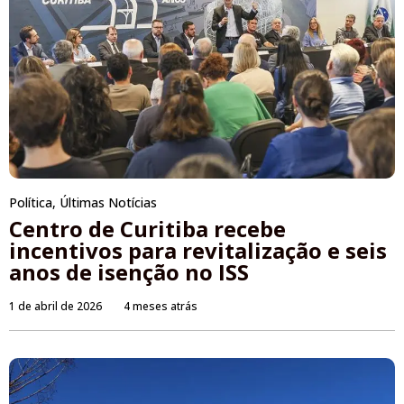
Política
,
Últimas Notícias
Centro de Curitiba recebe
incentivos para revitalização e seis
anos de isenção no ISS
1 de abril de 2026
4 meses atrás