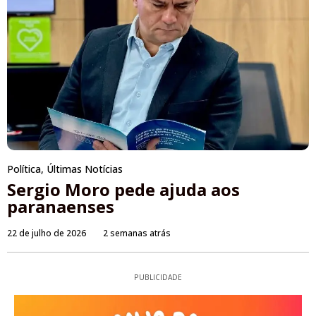
Política
,
Últimas Notícias
Sergio Moro pede ajuda aos
paranaenses
22 de julho de 2026
2 semanas atrás
PUBLICIDADE