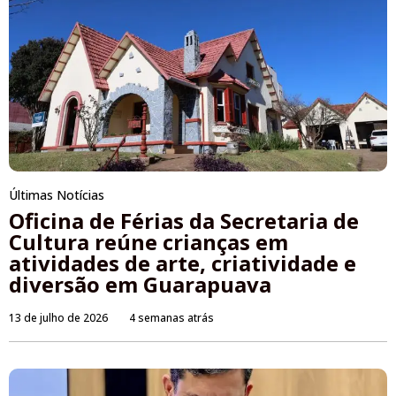
Últimas Notícias
Oficina de Férias da Secretaria de
Cultura reúne crianças em
atividades de arte, criatividade e
diversão em Guarapuava
13 de julho de 2026
4 semanas atrás