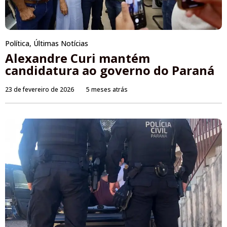
Política
,
Últimas Notícias
Alexandre Curi mantém
candidatura ao governo do Paraná
23 de fevereiro de 2026
5 meses atrás