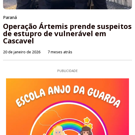
Paraná
Operação Ártemis prende suspeitos
de estupro de vulnerável em
Cascavel
20 de janeiro de 2026
7 meses atrás
PUBLICIDADE