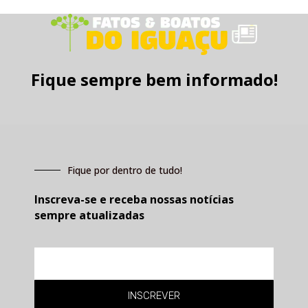
Fique sempre bem informado!
Fique por dentro de tudo!
Inscreva-se e receba nossas notícias
sempre atualizadas
E-
mail
INSCREVER