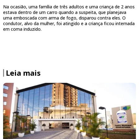
Na ocasião, uma família de três adultos e uma criança de 2 anos
estava dentro de um carro quando a suspeita, que planejava
uma emboscada com arma de fogo, disparou contra eles. O
condutor, alvo da mulher, foi atingido e a criança ficou internada
em coma induzido.
Leia mais