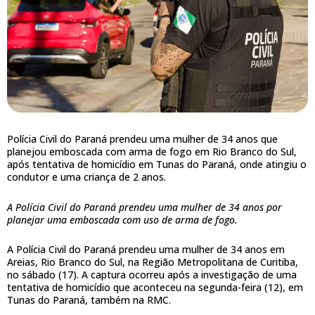
Polícia Civil do Paraná prendeu uma mulher de 34 anos que
planejou emboscada com arma de fogo em Rio Branco do Sul,
após tentativa de homicídio em Tunas do Paraná, onde atingiu o
condutor e uma criança de 2 anos.
A Polícia Civil do Paraná prendeu uma mulher de 34 anos por
planejar uma emboscada com uso de arma de fogo.
A Polícia Civil do Paraná prendeu uma mulher de 34 anos em
Areias, Rio Branco do Sul, na Região Metropolitana de Curitiba,
no sábado (17). A captura ocorreu após a investigação de uma
tentativa de homicídio que aconteceu na segunda-feira (12), em
Tunas do Paraná, também na RMC.