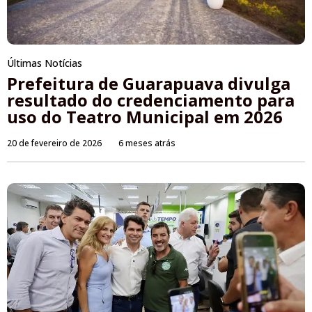
Últimas Notícias
Prefeitura de Guarapuava divulga
resultado do credenciamento para
uso do Teatro Municipal em 2026
20 de fevereiro de 2026
6 meses atrás