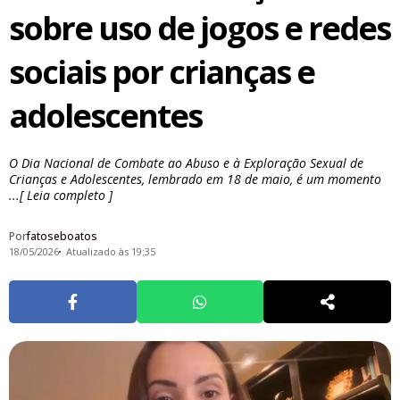
sobre uso de jogos e redes
sociais por crianças e
adolescentes
O Dia Nacional de Combate ao Abuso e à Exploração Sexual de
Crianças e Adolescentes, lembrado em 18 de maio, é um momento
...[ Leia completo ]
Por
fatoseboatos
18/05/2026
Atualizado às 19:35