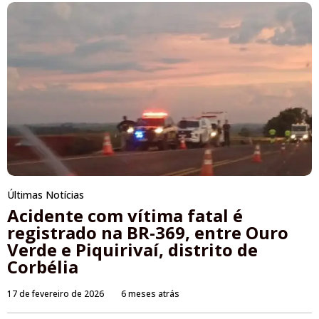
Últimas Notícias
Acidente com vítima fatal é
registrado na BR-369, entre Ouro
Verde e Piquirivaí, distrito de
Corbélia
17 de fevereiro de 2026
6 meses atrás