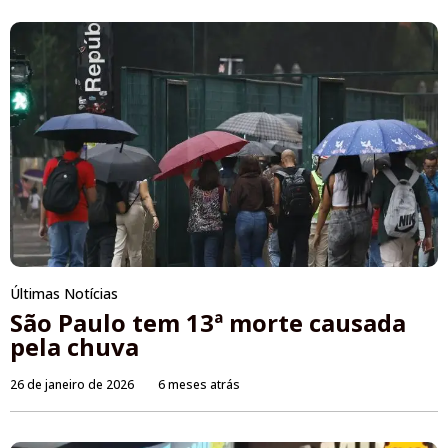
Últimas Notícias
São Paulo tem 13ª morte causada
pela chuva
26 de janeiro de 2026
6 meses atrás