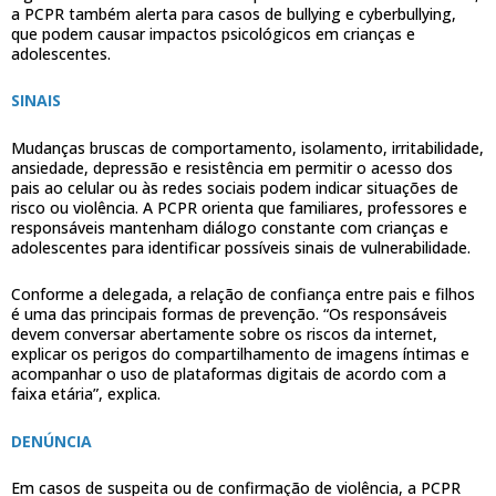
a PCPR também alerta para casos de bullying e cyberbullying,
que podem causar impactos psicológicos em crianças e
adolescentes.
SINAIS
Mudanças bruscas de comportamento, isolamento, irritabilidade,
ansiedade, depressão e resistência em permitir o acesso dos
pais ao celular ou às redes sociais podem indicar situações de
risco ou violência. A PCPR orienta que familiares, professores e
responsáveis mantenham diálogo constante com crianças e
adolescentes para identificar possíveis sinais de vulnerabilidade.
Conforme a delegada, a relação de confiança entre pais e filhos
é uma das principais formas de prevenção. “Os responsáveis
devem conversar abertamente sobre os riscos da internet,
explicar os perigos do compartilhamento de imagens íntimas e
acompanhar o uso de plataformas digitais de acordo com a
faixa etária”, explica.
DENÚNCIA
Em casos de suspeita ou de confirmação de violência, a PCPR