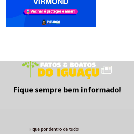
Fique sempre bem informado!
Fique por dentro de tudo!