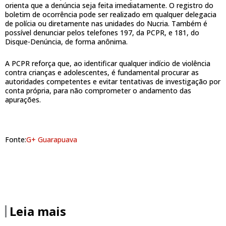
orienta que a denúncia seja feita imediatamente. O registro do
boletim de ocorrência pode ser realizado em qualquer delegacia
de polícia ou diretamente nas unidades do Nucria. Também é
possível denunciar pelos telefones 197, da PCPR, e 181, do
Disque-Denúncia, de forma anônima.
A PCPR reforça que, ao identificar qualquer indício de violência
contra crianças e adolescentes, é fundamental procurar as
autoridades competentes e evitar tentativas de investigação por
conta própria, para não comprometer o andamento das
apurações.
Fonte:
G+ Guarapuava
Leia mais