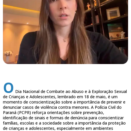
O
Dia Nacional de Combate ao Abuso e à Exploração Sexual
de Crianças e Adolescentes, lembrado em 18 de maio, é um
momento de conscientização sobre a importância de prevenir e
denunciar casos de violência contra menores. A Polícia Civil do
Paraná (PCPR) reforça orientações sobre prevenção,
identificação de sinais e formas de denúncia para conscientizar
famílias, escolas e a sociedade sobre a importância da proteção
de crianças e adolescentes, especialmente em ambientes