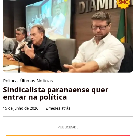
Política
,
Últimas Notícias
Sindicalista paranaense quer
entrar na política
15 de junho de 2026
2 meses atrás
PUBLICIDADE