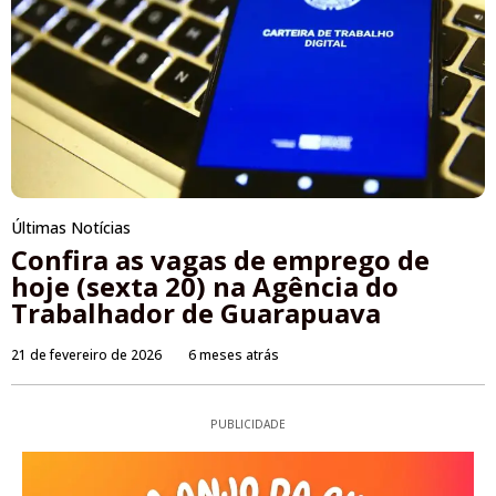
Últimas Notícias
Confira as vagas de emprego de
hoje (sexta 20) na Agência do
Trabalhador de Guarapuava
21 de fevereiro de 2026
6 meses atrás
PUBLICIDADE