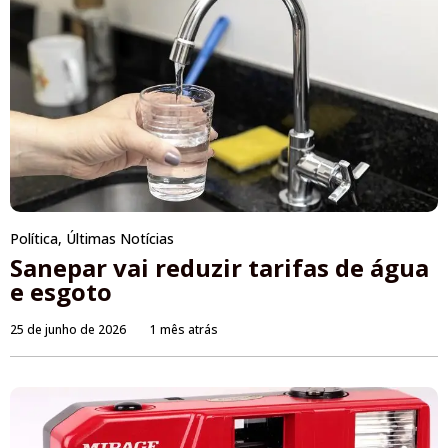
Política
,
Últimas Notícias
Sanepar vai reduzir tarifas de água
e esgoto
25 de junho de 2026
1 mês atrás