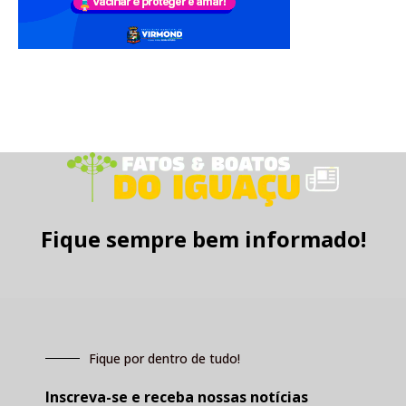
Fique sempre bem informado!
Fique por dentro de tudo!
Inscreva-se e receba nossas notícias