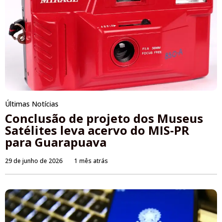
Últimas Notícias
Conclusão de projeto dos Museus
Satélites leva acervo do MIS-PR
para Guarapuava
29 de junho de 2026
1 mês atrás