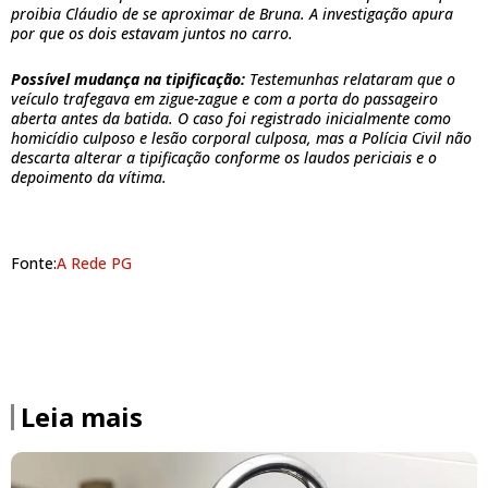
proibia Cláudio de se aproximar de Bruna. A investigação apura
por que os dois estavam juntos no carro.
Possível mudança na tipificação:
Testemunhas relataram que o
veículo trafegava em zigue-zague e com a porta do passageiro
aberta antes da batida. O caso foi registrado inicialmente como
homicídio culposo e lesão corporal culposa, mas a Polícia Civil não
descarta alterar a tipificação conforme os laudos periciais e o
depoimento da vítima.
Fonte:
A Rede PG
Leia mais