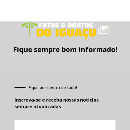
Fique sempre bem informado!
Fique por dentro de tudo!
Inscreva-se e receba nossas notícias
sempre atualizadas
E-
mail