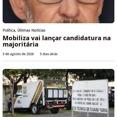
Política
,
Últimas Notícias
Mobiliza vai lançar candidatura na
majoritária
3 de agosto de 2026
5 dias atrás