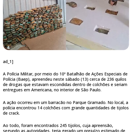
ad_1]
A Polícia Militar, por meio do 10º Batalhão de Ações Especiais de
Polícia (Baep), apreendeu neste sábado (13) cerca de 236 quilos
de drogas que estavam escondidas dentro de colchões e seriam
entregues em Americana, no interior de São Paulo.
A ação ocorreu em um barracão no Parque Gramado. No local, a
polícia encontrou 14 colchões com grande quantidades de tijolos
de crack.
Ao todo, foram encontrados 245 tijolos, cuja apreensão,
segundo as autoridades, teria gerado um prejuízo estimado de