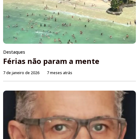
Destaques
Férias não param a mente
7 de janeiro de 2026
7 meses atrás