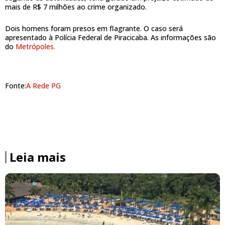
mais de R$ 7 milhões ao crime organizado.
Dois homens foram presos em flagrante. O caso será
apresentado à Polícia Federal de Piracicaba. As informações são
do
Metrópoles.
Fonte:
A Rede PG
Leia mais