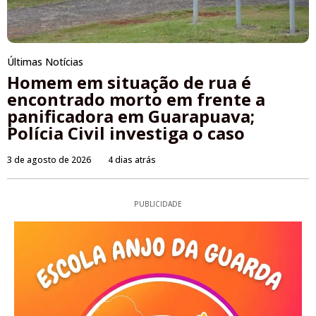
Últimas Notícias
Homem em situação de rua é
encontrado morto em frente a
panificadora em Guarapuava;
Polícia Civil investiga o caso
3 de agosto de 2026
4 dias atrás
PUBLICIDADE