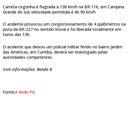
Carreta-cegonha é flagrada a 138 km/h na BR-116, em Campina
Grande do Sul; velocidade permitida é de 90 km/h
O acidente provocou um congestionamento de 4 quilômetros na
pista da BR-227 no sentido litoral e foi liberada totalmente em
torno das 13h.
O acidente que deixou um policial militar ferido no bairro Jardim
das Américas, em Curitiba, deverá ser investigado pelas
autoridades competentes.
Com informações: Banda B
Fonte:
A Rede PG