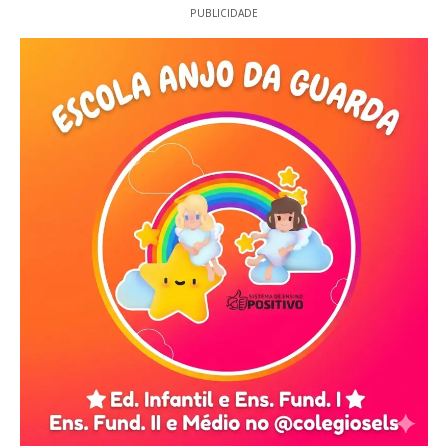
PUBLICIDADE