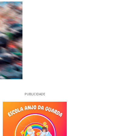
PUBLICIDADE