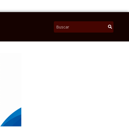
Pesquisar