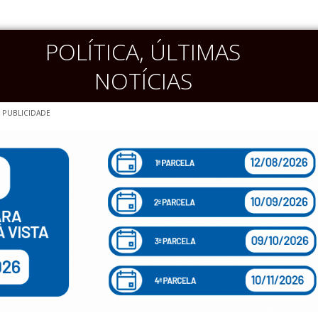
POLÍTICA
,
ÚLTIMAS
NOTÍCIAS
PUBLICIDADE