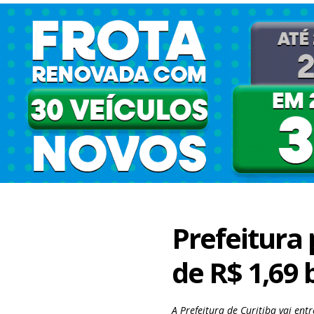
Prefeitura
de R$ 1,69
A Prefeitura de Curitiba vai en