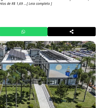
os de R$ 1,69 ...[ Leia completo ]