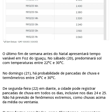
O último fim de semana antes do Natal apresentará tempo
variável em Foz do Iguaçu, No sábado (20), predominará sol
com temperaturas entre 22°C e 30°C.
No domingo (21), há probabilidade de pancadas de chuva e
termômetros entre 24°C e 30°C.
De segunda-feira (22) em diante, a cidade pode registrar
pancadas de chuva em todos os dias, inclusive nos dias 24 e 25.
Não há previsão de fenômenos extremos, como chuvas acima
da média ou ventania.