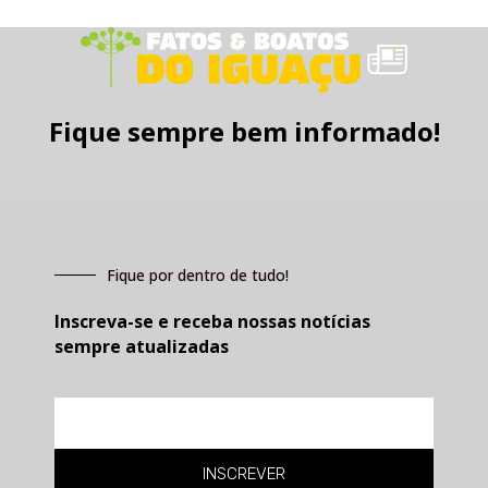
Fique sempre bem informado!
Fique por dentro de tudo!
Inscreva-se e receba nossas notícias
sempre atualizadas
E-
mail
INSCREVER