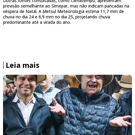
Outras fontes consultadas, como Climatempo, apresentam
previsão semelhante ao Simepar, mas não indicam pancadas na
véspera de Natal. A Metsul Meteorologia estima 11,7 mm de
chuva no dia 24 e 6,9 mm no dia 25, projetando chuva
predominante até a virada do ano.
Leia mais