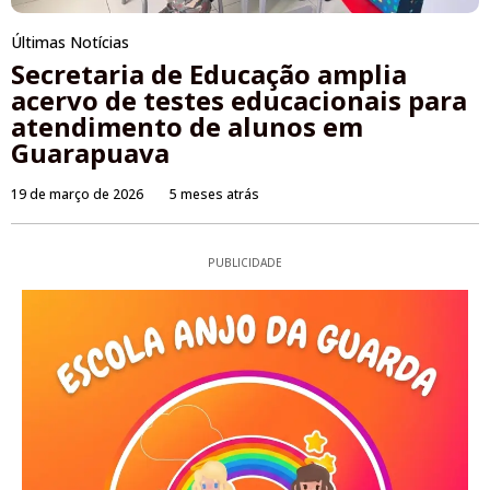
Últimas Notícias
Secretaria de Educação amplia
acervo de testes educacionais para
atendimento de alunos em
Guarapuava
19 de março de 2026
5 meses atrás
PUBLICIDADE