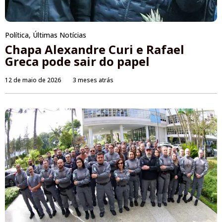
Política
,
Últimas Notícias
Chapa Alexandre Curi e Rafael
Greca pode sair do papel
12 de maio de 2026
3 meses atrás