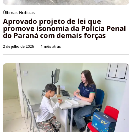
Últimas Notícias
Aprovado projeto de lei que
promove isonomia da Polícia Penal
do Paraná com demais forças
2 de julho de 2026
1 mês atrás