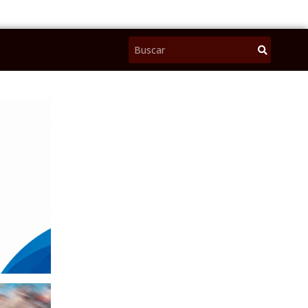
Pesquisar