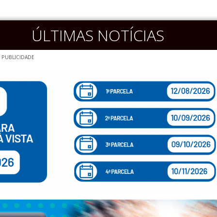
ÚLTIMAS NOTÍCIAS
PUBLICIDADE