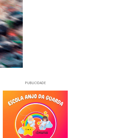
PUBLICIDADE