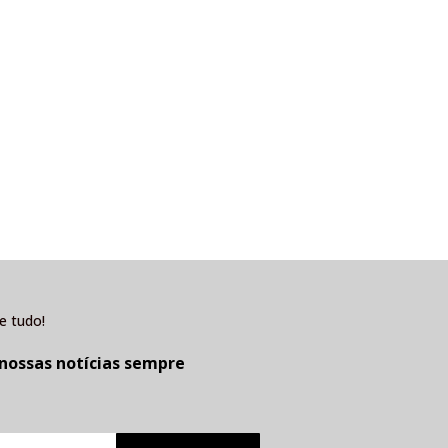
e tudo!
 nossas notícias sempre