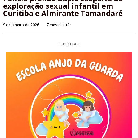
exploração sexual infantil em
Curitiba e Almirante Tamandaré
9 de janeiro de 2026
7 meses atrás
PUBLICIDADE