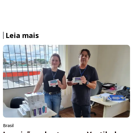
Leia mais
Brasil