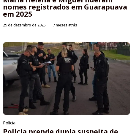
nomes registrados em Guarapuava
em 2025
29 de dezembro de 2025
7 meses atrás
Polícia
Polícia prende dupla suspeita de