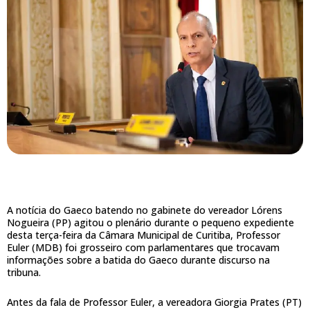
A notícia do Gaeco batendo no gabinete do vereador Lórens
Nogueira (PP) agitou o plenário durante o pequeno expediente
desta terça-feira da Câmara Municipal de Curitiba, Professor
Euler (MDB) foi grosseiro com parlamentares que trocavam
informações sobre a batida do Gaeco durante discurso na
tribuna.
Antes da fala de Professor Euler, a vereadora Giorgia Prates (PT)