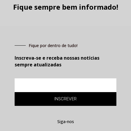
Fique sempre bem informado!
Fique por dentro de tudo!
Inscreva-se e receba nossas notícias
sempre atualizadas
E-
mail
INSCREVER
Siga-nos