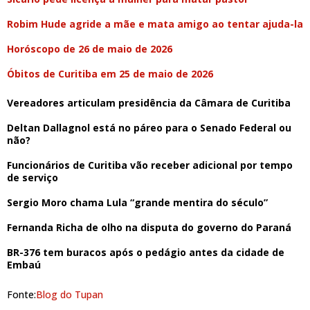
Robim Hude agride a mãe e mata amigo ao tentar ajuda-la
Horóscopo de 26 de maio de 2026
Óbitos de Curitiba em 25 de maio de 2026
Vereadores articulam presidência da Câmara de Curitiba
Deltan Dallagnol está no páreo para o Senado Federal ou
não?
Funcionários de Curitiba vão receber adicional por tempo
de serviço
Sergio Moro chama Lula “grande mentira do século”
Fernanda Richa de olho na disputa do governo do Paraná
BR-376 tem buracos após o pedágio antes da cidade de
Embaú
Fonte:
Blog do Tupan