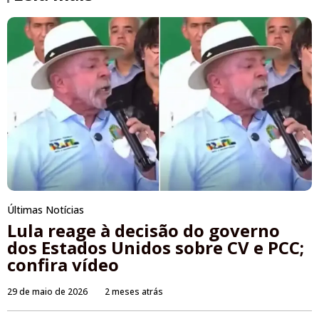
Últimas Notícias
Lula reage à decisão do governo
dos Estados Unidos sobre CV e PCC;
confira vídeo
29 de maio de 2026
2 meses atrás