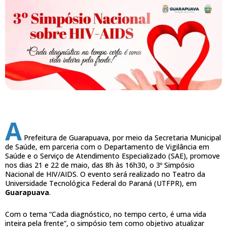
A
Prefeitura de Guarapuava, por meio da Secretaria Municipal
de Saúde, em parceria com o Departamento de Vigilância em
Saúde e o Serviço de Atendimento Especializado (SAE), promove
nos dias 21 e 22 de maio, das 8h às 16h30, o 3º Simpósio
Nacional de HIV/AIDS. O evento será realizado no Teatro da
Universidade Tecnológica Federal do Paraná (UTFPR), em
Guarapuava
.
Com o tema “Cada diagnóstico, no tempo certo, é uma vida
inteira pela frente”, o simpósio tem como objetivo atualizar