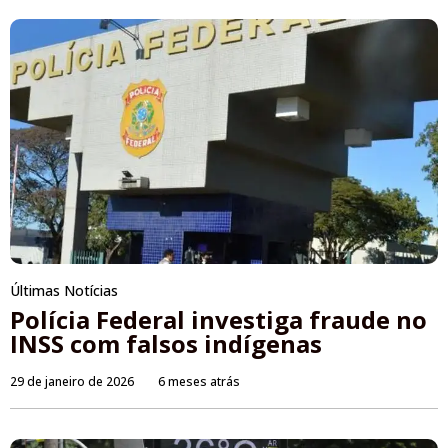
Últimas Notícias
Polícia Federal investiga fraude no
INSS com falsos indígenas
29 de janeiro de 2026
6 meses atrás