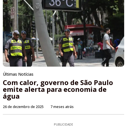
Últimas Notícias
Com calor, governo de São Paulo
emite alerta para economia de
água
26 de dezembro de 2025
7 meses atrás
PUBLICIDADE