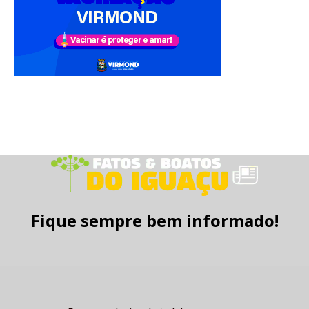
Fique sempre bem informado!