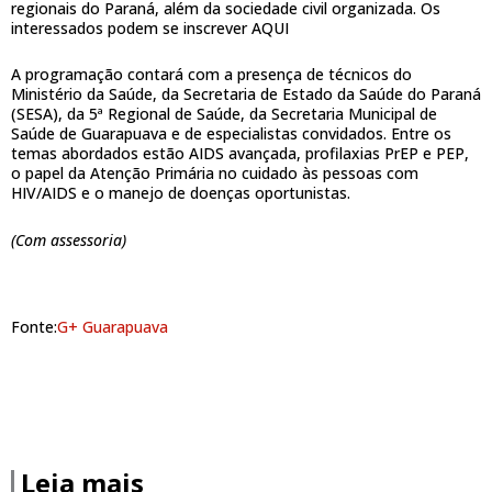
regionais do Paraná, além da sociedade civil organizada. Os
interessados podem se inscrever AQUI
A programação contará com a presença de técnicos do
Ministério da Saúde, da Secretaria de Estado da Saúde do Paraná
(SESA), da 5ª Regional de Saúde, da Secretaria Municipal de
Saúde de Guarapuava e de especialistas convidados. Entre os
temas abordados estão AIDS avançada, profilaxias PrEP e PEP,
o papel da Atenção Primária no cuidado às pessoas com
HIV/AIDS e o manejo de doenças oportunistas.
(Com assessoria)
Fonte:
G+ Guarapuava
Leia mais