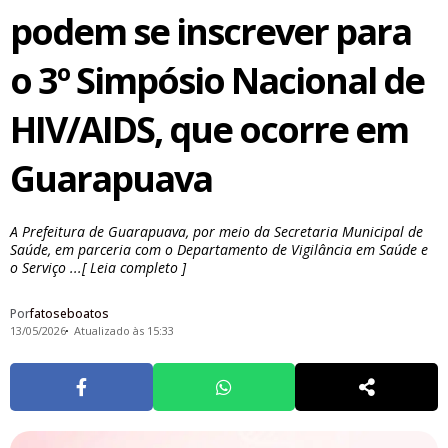
podem se inscrever para
o 3º Simpósio Nacional de
HIV/AIDS, que ocorre em
Guarapuava
A Prefeitura de Guarapuava, por meio da Secretaria Municipal de
Saúde, em parceria com o Departamento de Vigilância em Saúde e
o Serviço ...[ Leia completo ]
Por
fatoseboatos
13/05/2026
Atualizado às 15:33