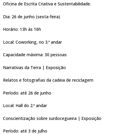
Oficina de Escrita Criativa e Sustentabilidade.
Dia: 26 de junho (sexta-feira)
Horário: 13h às 16h
Local: Coworking, no 3.º andar
Capacidade máxima: 30 pessoas
Narrativas da Terra | Exposição
Relatos e fotografias da cadeia de reciclagem
Período: até 26 de junho
Local: Hall do 2.º andar
Conscientização sobre surdocegueira | Exposição
Período: até 3 de julho