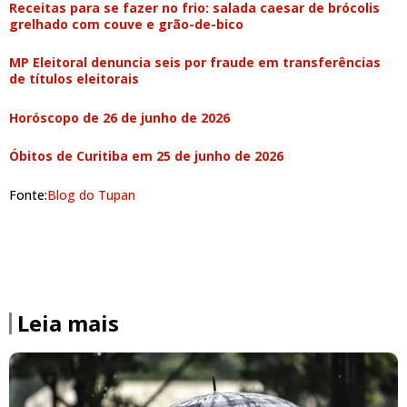
Receitas para se fazer no frio: salada caesar de brócolis
grelhado com couve e grão-de-bico
MP Eleitoral denuncia seis por fraude em transferências
de títulos eleitorais
Horóscopo de 26 de junho de 2026
Óbitos de Curitiba em 25 de junho de 2026
Fonte:
Blog do Tupan
Leia mais