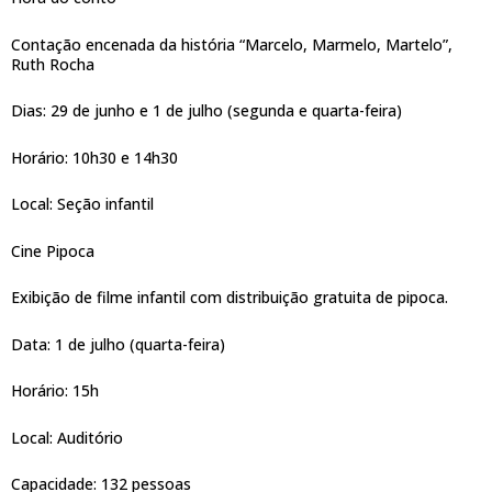
Contação encenada da história “Marcelo, Marmelo, Martelo”,
Ruth Rocha
Dias: 29 de junho e 1 de julho (segunda e quarta-feira)
Horário: 10h30 e 14h30
Local: Seção infantil
Cine Pipoca
Exibição de filme infantil com distribuição gratuita de pipoca.
Data: 1 de julho (quarta-feira)
Horário: 15h
Local: Auditório
Capacidade: 132 pessoas