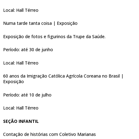
Local: Hall Térreo
Numa tarde tanta coisa | Exposição
Exposição de fotos e figurinos da Trupe da Saúde.
Período: até 30 de junho
Local: Hall Térreo
60 anos da Imigração Católica Agrícola Coreana no Brasil |
Exposição
Período: até 10 de julho
Local: Hall Térreo
SEÇÃO INFANTIL
Contação de histórias com Coletivo Marianas