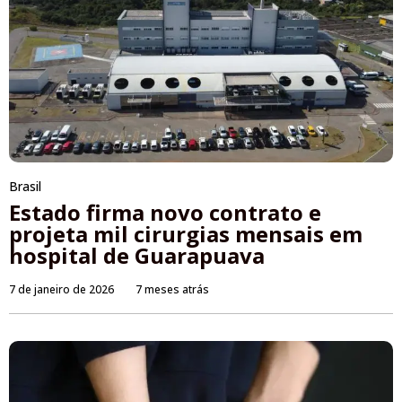
Brasil
Estado firma novo contrato e
projeta mil cirurgias mensais em
hospital de Guarapuava
7 de janeiro de 2026
7 meses atrás