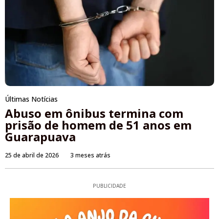
Últimas Notícias
Abuso em ônibus termina com
prisão de homem de 51 anos em
Guarapuava
25 de abril de 2026
3 meses atrás
PUBLICIDADE