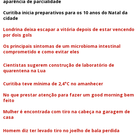
aparência de parcialidade
Curitiba inicia preparativos para os 10 anos do Natal da
cidade
Londrina deixa escapar a vitória depois de estar vencendo
por dois gols
Os principais sintomas de um microbioma intestinal
comprometido e como evitar eles
Cientistas sugerem construção de laboratório de
quarentena na Lua
Curitiba teve mínima de 2,4°C no amanhecer
No que prestar atenção para fazer um good morning bem
feito
Mulher é encontrada com tiro na cabeça na garagem de
casa
Homem diz ter levado tiro no joelho de bala perdida