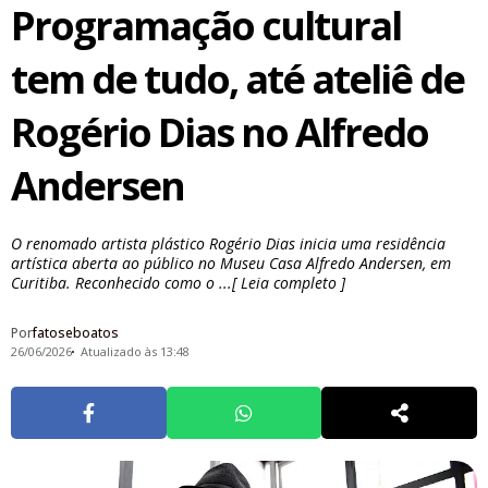
Programação cultural
tem de tudo, até ateliê de
Rogério Dias no Alfredo
Andersen
O renomado artista plástico Rogério Dias inicia uma residência
artística aberta ao público no Museu Casa Alfredo Andersen, em
Curitiba. Reconhecido como o ...[ Leia completo ]
Por
fatoseboatos
26/06/2026
Atualizado às 13:48