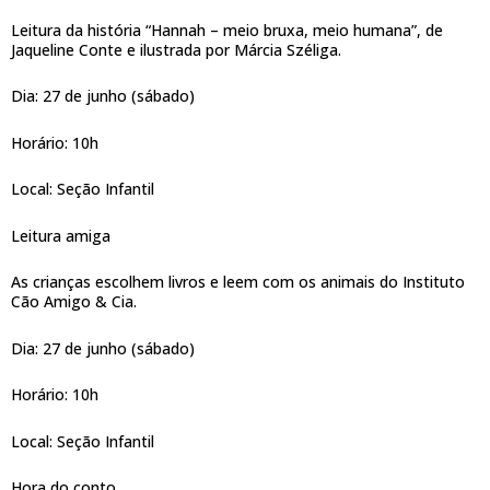
Leitura da história “Hannah – meio bruxa, meio humana”, de
Jaqueline Conte e ilustrada por Márcia Széliga.
Dia: 27 de junho (sábado)
Horário: 10h
Local: Seção Infantil
Leitura amiga
As crianças escolhem livros e leem com os animais do Instituto
Cão Amigo & Cia.
Dia: 27 de junho (sábado)
Horário: 10h
Local: Seção Infantil
Hora do conto