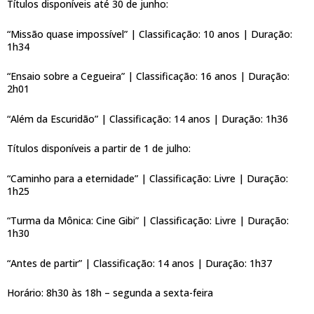
Títulos disponíveis até 30 de junho:
“Missão quase impossível” | Classificação: 10 anos | Duração:
1h34
“Ensaio sobre a Cegueira” | Classificação: 16 anos | Duração:
2h01
“Além da Escuridão” | Classificação: 14 anos | Duração: 1h36
Títulos disponíveis a partir de 1 de julho:
“Caminho para a eternidade” | Classificação: Livre | Duração:
1h25
“Turma da Mônica: Cine Gibi” | Classificação: Livre | Duração:
1h30
“Antes de partir” | Classificação: 14 anos | Duração: 1h37
Horário: 8h30 às 18h – segunda a sexta-feira