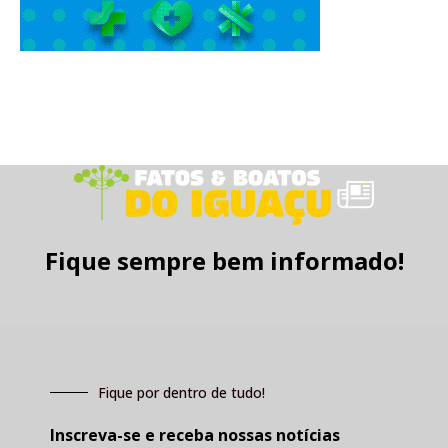
Fique sempre bem informado!
Fique por dentro de tudo!
Inscreva-se e receba nossas notícias