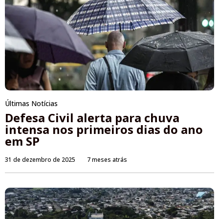
Últimas Notícias
Defesa Civil alerta para chuva
intensa nos primeiros dias do ano
em SP
31 de dezembro de 2025
7 meses atrás