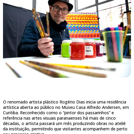
O renomado artista plástico Rogério Dias inicia uma residência
artística aberta ao público no Museu Casa Alfredo Andersen, em
Curitiba. Reconhecido como o “pintor dos passarinhos” e
referência nas artes visuais paranaenses há mais de cinco
décadas, o artista passará um mês produzindo obras no ateliê
da instituição, permitindo que visitantes acompanhem de perto