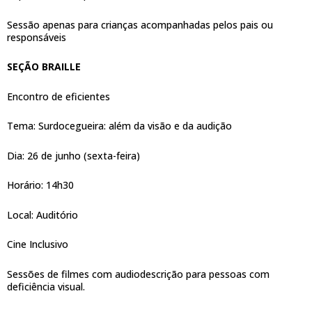
Sessão apenas para crianças acompanhadas pelos pais ou
responsáveis
SEÇÃO BRAILLE
Encontro de eficientes
Tema: Surdocegueira: além da visão e da audição
Dia: 26 de junho (sexta-feira)
Horário: 14h30
Local: Auditório
Cine Inclusivo
Sessões de filmes com audiodescrição para pessoas com
deficiência visual.