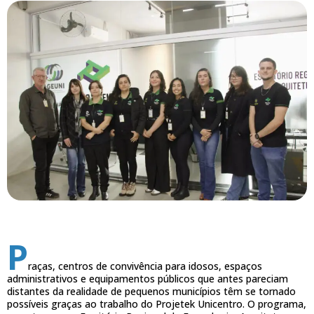
P
raças, centros de convivência para idosos, espaços
administrativos e equipamentos públicos que antes pareciam
distantes da realidade de pequenos municípios têm se tornado
possíveis graças ao trabalho do Projetek Unicentro. O programa,