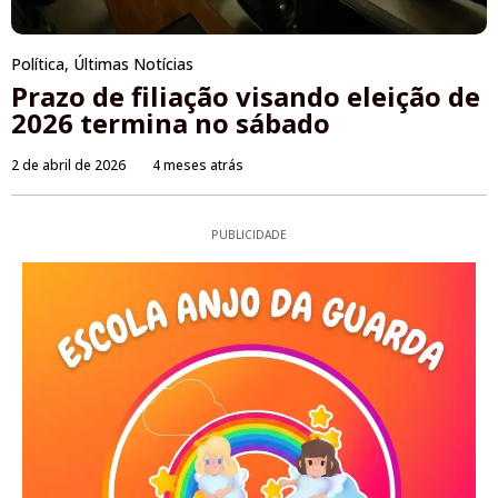
Política
,
Últimas Notícias
Prazo de filiação visando eleição de
2026 termina no sábado
2 de abril de 2026
4 meses atrás
PUBLICIDADE