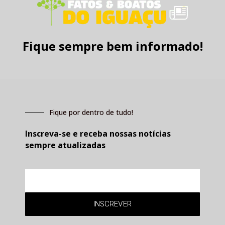
Fique sempre bem informado!
Fique por dentro de tudo!
Inscreva-se e receba nossas notícias
sempre atualizadas
E-
mail
INSCREVER