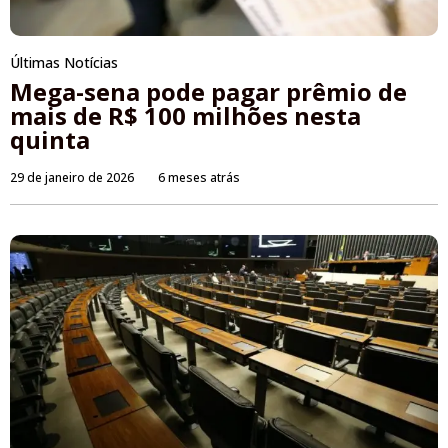
Últimas Notícias
Mega-sena pode pagar prêmio de
mais de R$ 100 milhões nesta
quinta
29 de janeiro de 2026
6 meses atrás