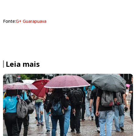
Fonte:
G+ Guarapuava
Leia mais