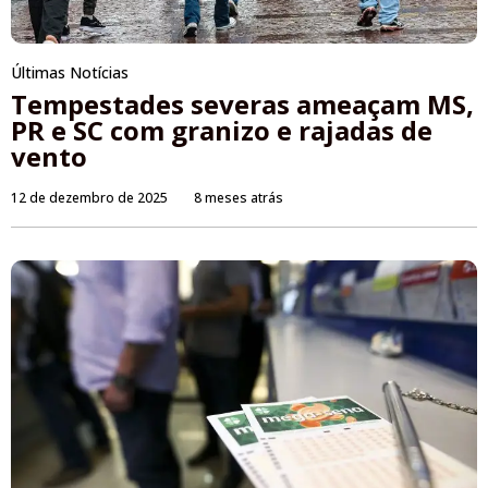
Últimas Notícias
Tempestades severas ameaçam MS,
PR e SC com granizo e rajadas de
vento
12 de dezembro de 2025
8 meses atrás