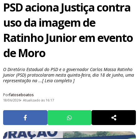
PSD aciona Justiça contra
uso da imagem de
Ratinho Junior em evento
de Moro
O Diretório Estadual do PSD e o governador Carlos Massa Ratinho
Junior (PSD) protocolaram nesta quinta-feira, dia 18 de junho, uma
representação na ...[ Leia completo ]
Por
fatoseboatos
18/06/2026
Atualizado às 16:17