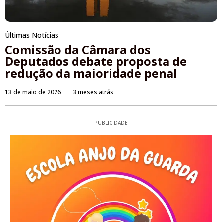
Últimas Notícias
Comissão da Câmara dos
Deputados debate proposta de
redução da maioridade penal
13 de maio de 2026
3 meses atrás
PUBLICIDADE