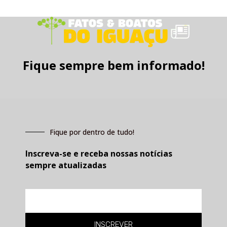
Fique sempre bem informado!
Fique por dentro de tudo!
Inscreva-se e receba nossas notícias
sempre atualizadas
E-
mail
INSCREVER