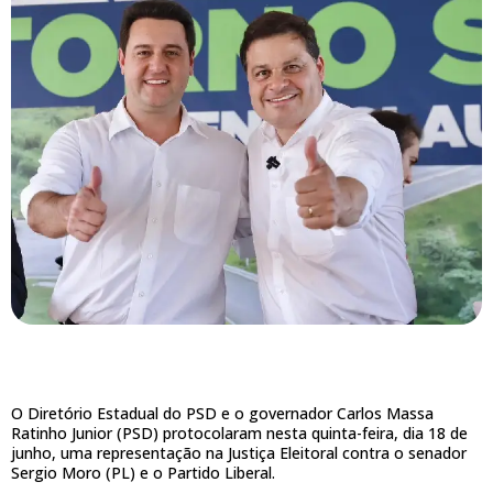
O Diretório Estadual do PSD e o governador Carlos Massa
Ratinho Junior (PSD) protocolaram nesta quinta-feira, dia 18 de
junho, uma representação na Justiça Eleitoral contra o senador
Sergio Moro (PL) e o Partido Liberal.