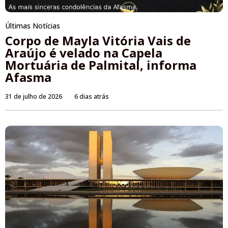
Últimas Notícias
Corpo de Mayla Vitória Vais de
Araújo é velado na Capela
Mortuária de Palmital, informa
Afasma
31 de julho de 2026
6 dias atrás