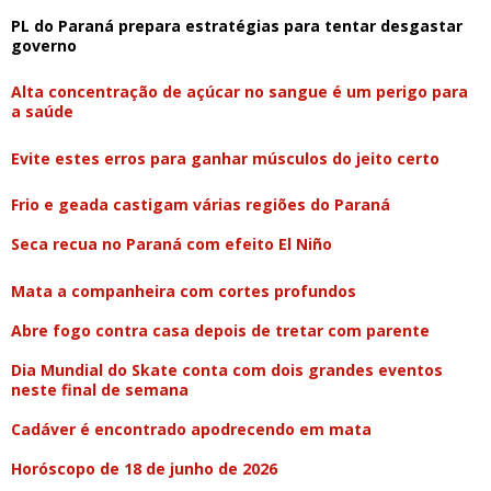
PL do Paraná prepara estratégias para tentar desgastar
governo
Alta concentração de açúcar no sangue é um perigo para
a saúde
Evite estes erros para ganhar músculos do jeito certo
Frio e geada castigam várias regiões do Paraná
Seca recua no Paraná com efeito El Niño
Mata a companheira com cortes profundos
Abre fogo contra casa depois de tretar com parente
Dia Mundial do Skate conta com dois grandes eventos
neste final de semana
Cadáver é encontrado apodrecendo em mata
Horóscopo de 18 de junho de 2026