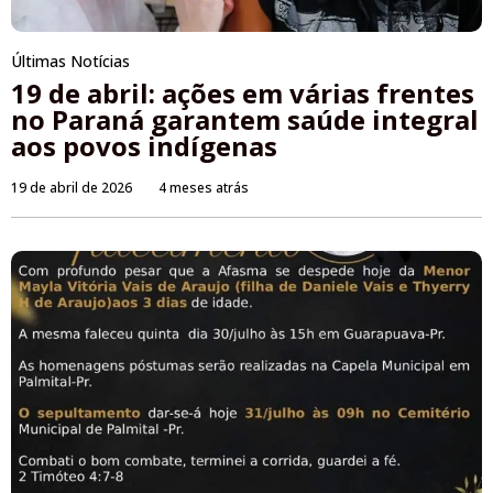
Últimas Notícias
19 de abril: ações em várias frentes
no Paraná garantem saúde integral
aos povos indígenas
19 de abril de 2026
4 meses atrás