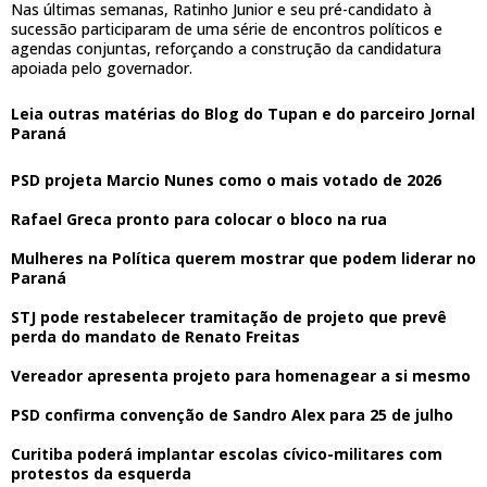
Nas últimas semanas, Ratinho Junior e seu pré-candidato à
sucessão participaram de uma série de encontros políticos e
agendas conjuntas, reforçando a construção da candidatura
apoiada pelo governador.
Leia outras matérias do Blog do Tupan e do parceiro Jornal
Paraná
PSD projeta Marcio Nunes como o mais votado de 2026
Rafael Greca pronto para colocar o bloco na rua
Mulheres na Política querem mostrar que podem liderar no
Paraná
STJ pode restabelecer tramitação de projeto que prevê
perda do mandato de Renato Freitas
Vereador apresenta projeto para homenagear a si mesmo
PSD confirma convenção de Sandro Alex para 25 de julho
Curitiba poderá implantar escolas cívico-militares com
protestos da esquerda