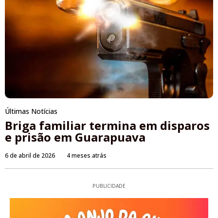
Últimas Notícias
Briga familiar termina em disparos
e prisão em Guarapuava
6 de abril de 2026
4 meses atrás
PUBLICIDADE