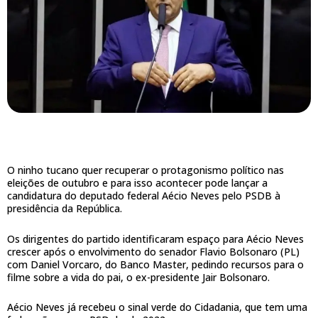
O ninho tucano quer recuperar o protagonismo político nas
eleições de outubro e para isso acontecer pode lançar a
candidatura do deputado federal Aécio Neves pelo PSDB à
presidência da República.
Os dirigentes do partido identificaram espaço para Aécio Neves
crescer após o envolvimento do senador Flavio Bolsonaro (PL)
com Daniel Vorcaro, do Banco Master, pedindo recursos para o
filme sobre a vida do pai, o ex-presidente Jair Bolsonaro.
Aécio Neves já recebeu o sinal verde do Cidadania, que tem uma