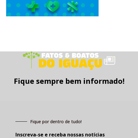
Fique sempre bem informado!
Fique por dentro de tudo!
Inscreva-se e receba nossas notícias