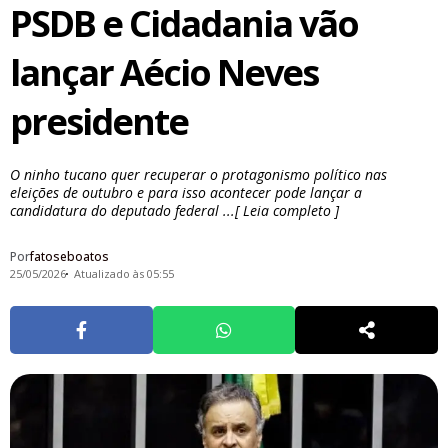
PSDB e Cidadania vão
lançar Aécio Neves
presidente
O ninho tucano quer recuperar o protagonismo político nas
eleições de outubro e para isso acontecer pode lançar a
candidatura do deputado federal ...[ Leia completo ]
Por
fatoseboatos
25/05/2026
Atualizado às 05:55