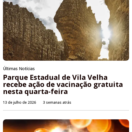
Últimas Notícias
Parque Estadual de Vila Velha
recebe ação de vacinação gratuita
nesta quarta-feira
13 de julho de 2026
3 semanas atrás