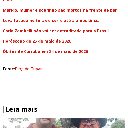
Marido, mulher e sobrinho são mortos na frente de bar
Leva facada no tórax e corre até a ambulância
Carla Zambelli não vai ser extraditada para o Brasil
Horóscopo de 25 de maio de 2026
Óbitos de Curitiba em 24 de maio de 2026
Fonte:
Blog do Tupan
Leia mais