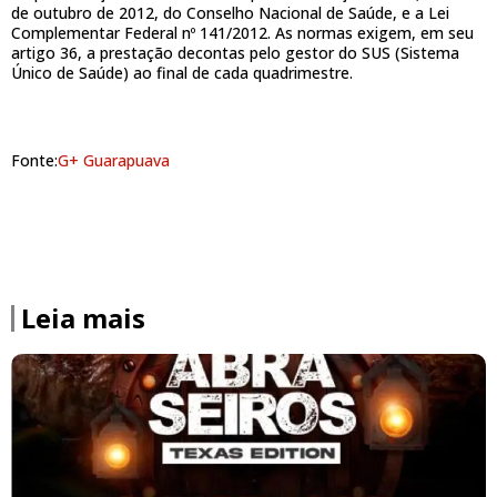
de outubro de 2012, do Conselho Nacional de Saúde, e a Lei
Complementar Federal nº 141/2012. As normas exigem, em seu
artigo 36, a prestação decontas pelo gestor do SUS (Sistema
Único de Saúde) ao final de cada quadrimestre.
Fonte:
G+ Guarapuava
Leia mais