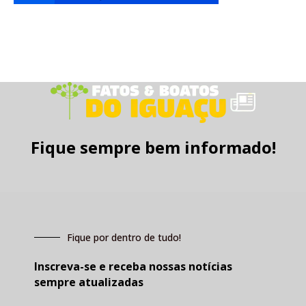
Fique sempre bem informado!
Fique por dentro de tudo!
Inscreva-se e receba nossas notícias
sempre atualizadas