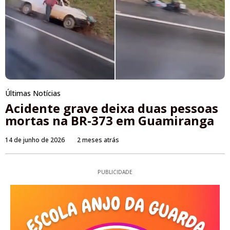
Últimas Notícias
Acidente grave deixa duas pessoas
mortas na BR-373 em Guamiranga
14 de junho de 2026
2 meses atrás
PUBLICIDADE