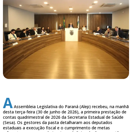
A
Assembleia Legislativa do Paraná (Alep) recebeu, na manhã
desta terça-feira (30 de junho de 2026), a primeira prestação de
contas quadrimestral de 2026 da Secretaria Estadual de Saúde
(Sesa). Os gestores da pasta detalharam aos deputados
estaduais a execução fiscal e o cumprimento de metas