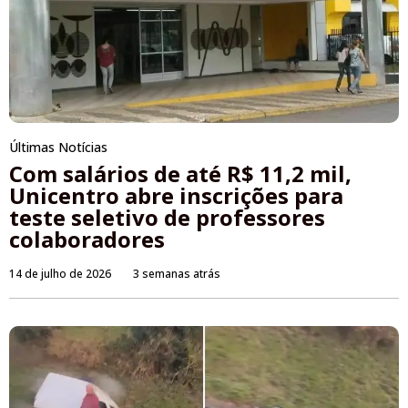
Últimas Notícias
Com salários de até R$ 11,2 mil,
Unicentro abre inscrições para
teste seletivo de professores
colaboradores
14 de julho de 2026
3 semanas atrás