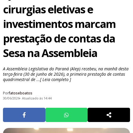
cirurgias eletivas e
investimentos marcam
prestação de contas da
Sesa na Assembleia
A Assembleia Legislativa do Paraná (Alep) recebeu, na manhã desta
terça-feira (30 de junho de 2026), a primeira prestação de contas
quadrimestral de ...[ Leia completo ]
Por
fatoseboatos
30/06/2026
Atualizado às 14:44