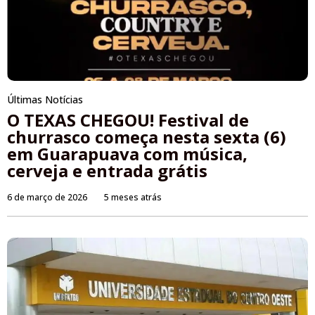
Últimas Notícias
O TEXAS CHEGOU! Festival de
churrasco começa nesta sexta (6)
em Guarapuava com música,
cerveja e entrada grátis
6 de março de 2026
5 meses atrás