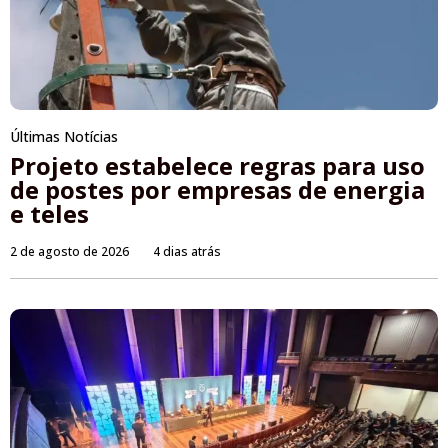
Últimas Notícias
Projeto estabelece regras para uso
de postes por empresas de energia
e teles
2 de agosto de 2026
4 dias atrás