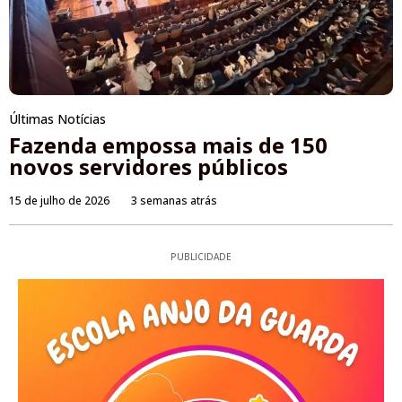
Últimas Notícias
Fazenda empossa mais de 150
novos servidores públicos
15 de julho de 2026
3 semanas atrás
PUBLICIDADE