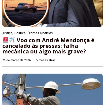
Justiça
,
Política
,
Últimas Notícias
Voo com André Mendonça é
cancelado às pressas: falha
mecânica ou algo mais grave?
21 de março de 2026
5 meses atrás