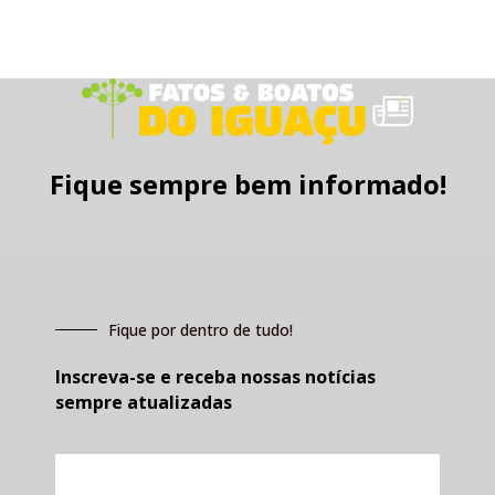
Fique sempre bem informado!
Fique por dentro de tudo!
Inscreva-se e receba nossas notícias
sempre atualizadas
E-
mail