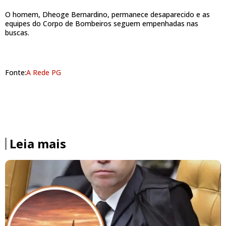
O homem, Dheoge Bernardino, permanece desaparecido e as
equipes do Corpo de Bombeiros seguem empenhadas nas
buscas.
Fonte:
A Rede PG
Leia mais