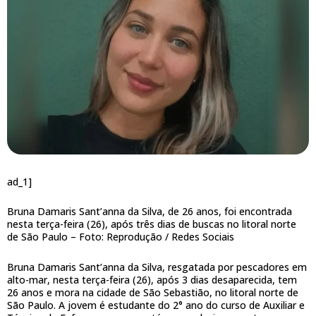
ad_1]
Bruna Damaris Sant’anna da Silva, de 26 anos, foi encontrada
nesta terça-feira (26), após três dias de buscas no litoral norte
de São Paulo –
Foto: Reprodução / Redes Sociais
Bruna Damaris Sant’anna da Silva, resgatada por pescadores em
alto-mar, nesta terça-feira (26), após 3 dias desaparecida, tem
26 anos e mora na cidade de São Sebastião, no litoral norte de
São Paulo. A jovem é estudante do 2° ano do curso de Auxiliar e