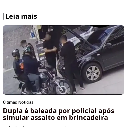
Leia mais
Últimas Notícias
Dupla é baleada por policial após
simular assalto em brincadeira