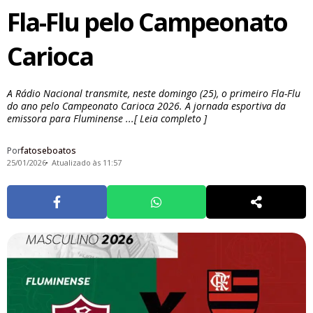
Fla-Flu pelo Campeonato
Carioca
A Rádio Nacional transmite, neste domingo (25), o primeiro Fla-Flu
do ano pelo Campeonato Carioca 2026. A jornada esportiva da
emissora para Fluminense ...[ Leia completo ]
Por
fatoseboatos
25/01/2026
Atualizado às 11:57