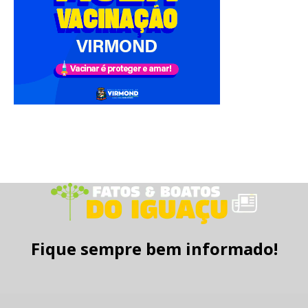
Fique sempre bem informado!