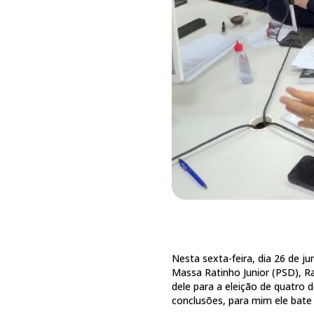
Nesta sexta-feira, dia 26 de 
Massa Ratinho Junior (PSD), 
dele para a eleição de quatro 
conclusões, para mim ele bate