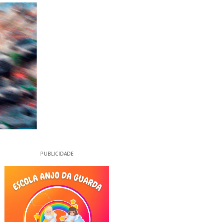
PUBLICIDADE