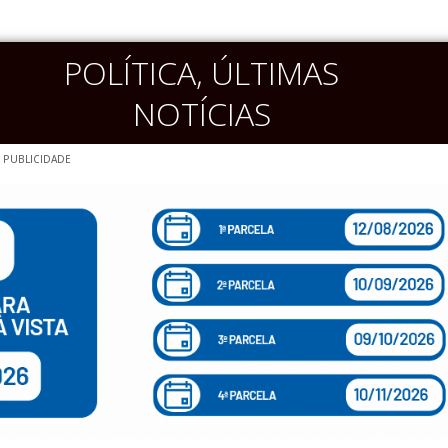
POLÍTICA
,
ÚLTIMAS
NOTÍCIAS
PUBLICIDADE