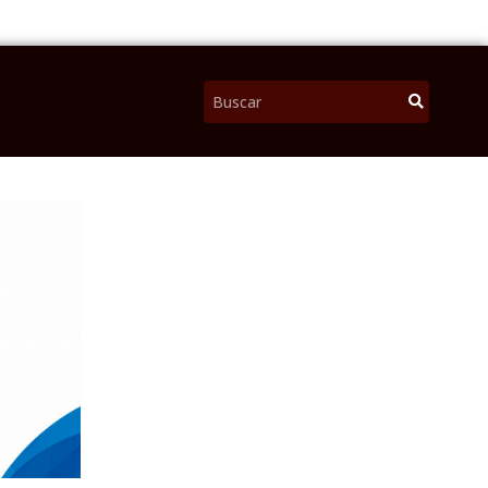
Pesquisar