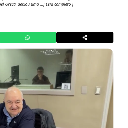
el Greca, deixou uma ...[ Leia completo ]