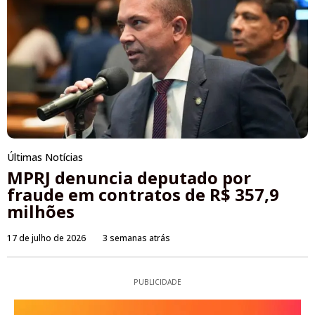
Últimas Notícias
MPRJ denuncia deputado por
fraude em contratos de R$ 357,9
milhões
17 de julho de 2026
3 semanas atrás
PUBLICIDADE