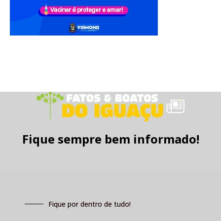
Fique sempre bem informado!
Fique por dentro de tudo!