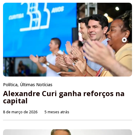
Política
,
Últimas Notícias
Alexandre Curi ganha reforços na
capital
8 de março de 2026
5 meses atrás