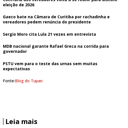
eleição de 2026
Gaeco bate na Câmara de Curitiba por rachadinha e
vereadores pedem renúncia do presidente
Sergio Moro cita Lula 21 vezes em entrevista
MDB nacional garante Rafael Greca na corrida para
governador
PSTU vem para o teste das urnas sem muitas
expectativas
Fonte:
Blog do Tupan
Leia mais