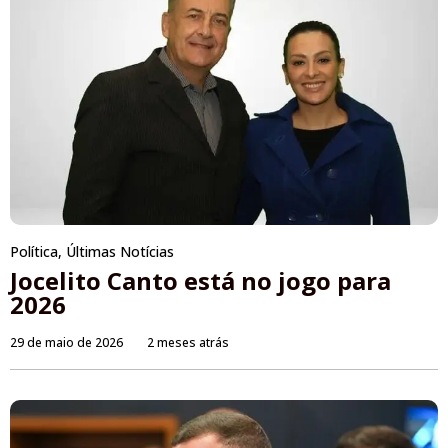
Política
,
Últimas Notícias
Jocelito Canto está no jogo para
2026
29 de maio de 2026
2 meses atrás