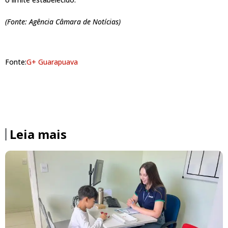
(Fonte: Agência Câmara de Notícias)
Fonte:
G+ Guarapuava
Leia mais