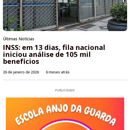
Últimas Notícias
INSS: em 13 dias, fila nacional
iniciou análise de 105 mil
benefícios
26 de janeiro de 2026
6 meses atrás
PUBLICIDADE