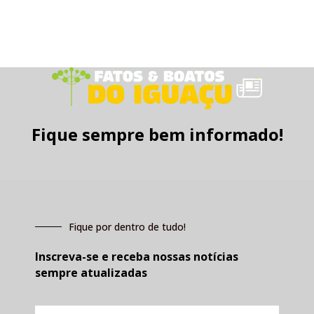
Fique sempre bem informado!
Fique por dentro de tudo!
Inscreva-se e receba nossas notícias
sempre atualizadas
E-