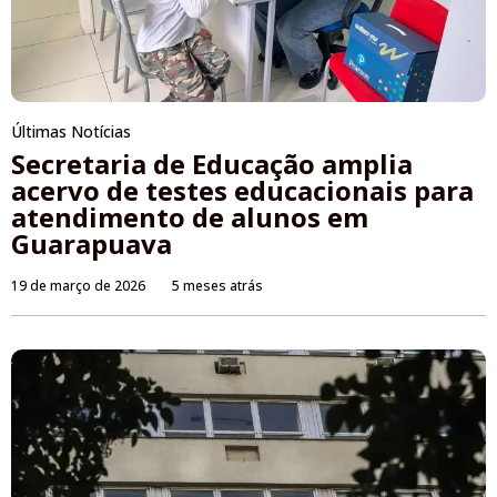
Últimas Notícias
Secretaria de Educação amplia
acervo de testes educacionais para
atendimento de alunos em
Guarapuava
19 de março de 2026
5 meses atrás