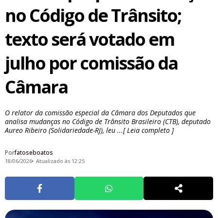
no Código de Trânsito;
texto será votado em
julho por comissão da
Câmara
O relator da comissão especial da Câmara dos Deputados que
analisa mudanças no Código de Trânsito Brasileiro (CTB), deputado
Aureo Ribeiro (Solidariedade-RJ), leu ...[ Leia completo ]
Por
fatoseboatos
18/06/2026
Atualizado às 12:25