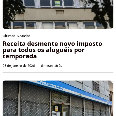
Últimas Notícias
Receita desmente novo imposto
para todos os aluguéis por
temporada
28 de janeiro de 2026
6 meses atrás