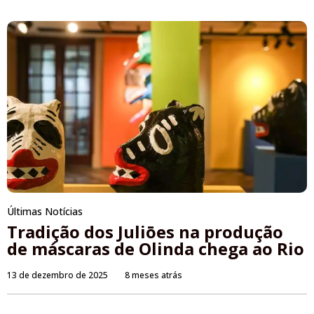
Últimas Notícias
Tradição dos Juliōes na produção
de máscaras de Olinda chega ao Rio
13 de dezembro de 2025
8 meses atrás