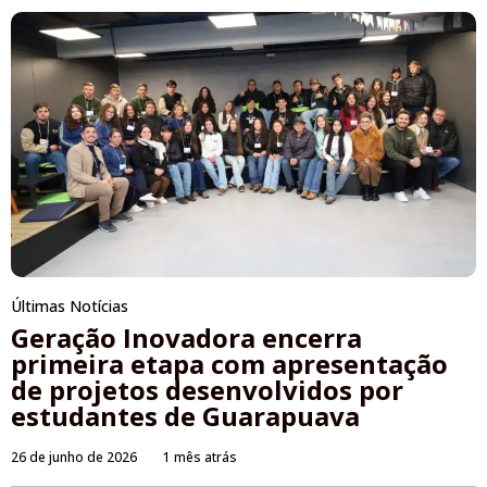
Últimas Notícias
Geração Inovadora encerra
primeira etapa com apresentação
de projetos desenvolvidos por
estudantes de Guarapuava
26 de junho de 2026
1 mês atrás