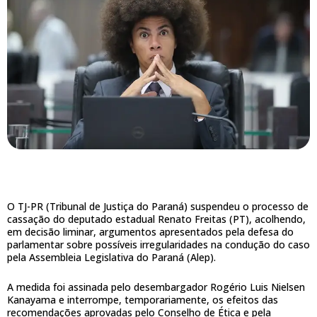
O TJ-PR (Tribunal de Justiça do Paraná) suspendeu o processo de
cassação do deputado estadual Renato Freitas (PT), acolhendo,
em decisão liminar, argumentos apresentados pela defesa do
parlamentar sobre possíveis irregularidades na condução do caso
pela Assembleia Legislativa do Paraná (Alep).
A medida foi assinada pelo desembargador Rogério Luis Nielsen
Kanayama e interrompe, temporariamente, os efeitos das
recomendações aprovadas pelo Conselho de Ética e pela