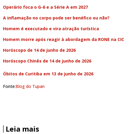
Operário foca o G-6 e a Série A em 2027
A inflamação no corpo pode ser benéfico ou não?
Homem é executado e vira atração turística
Homem morre após reagir à abordagem da RONE na CIC
Horóscopo de 14 de junho de 2026
Horóscopo Chinês de 14 de junho de 2026
Óbitos de Curitiba em 13 de junho de 2026
Fonte:
Blog do Tupan
Leia mais