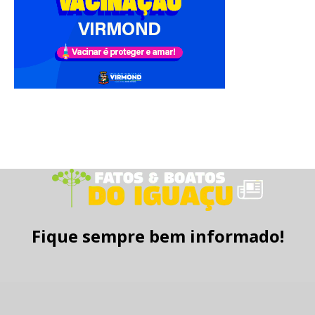
Fique sempre bem informado!