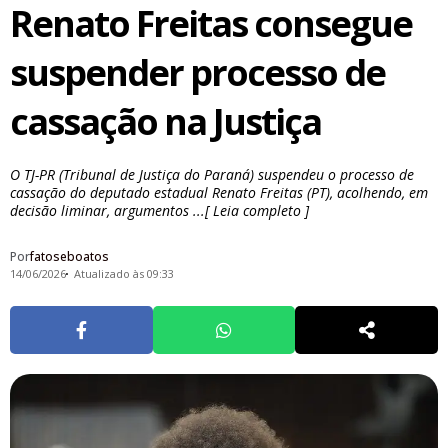
Renato Freitas consegue
suspender processo de
cassação na Justiça
O TJ-PR (Tribunal de Justiça do Paraná) suspendeu o processo de
cassação do deputado estadual Renato Freitas (PT), acolhendo, em
decisão liminar, argumentos ...[ Leia completo ]
Por
fatoseboatos
14/06/2026
Atualizado às 09:33