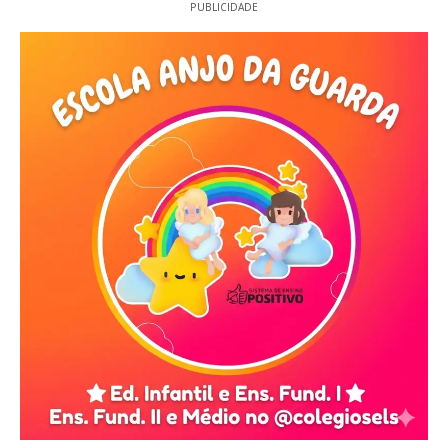
PUBLICIDADE