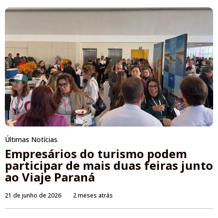
Últimas Notícias
Empresários do turismo podem
participar de mais duas feiras junto
ao Viaje Paraná
21 de junho de 2026
2 meses atrás