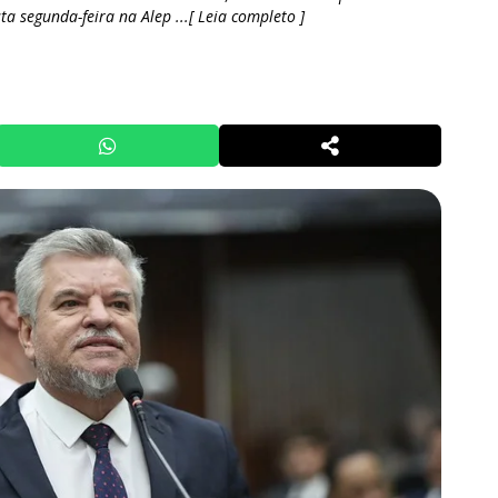
a segunda-feira na Alep ...[ Leia completo ]