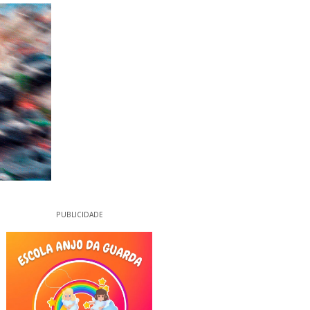
PUBLICIDADE