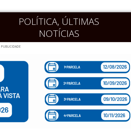
POLÍTICA
,
ÚLTIMAS
NOTÍCIAS
PUBLICIDADE