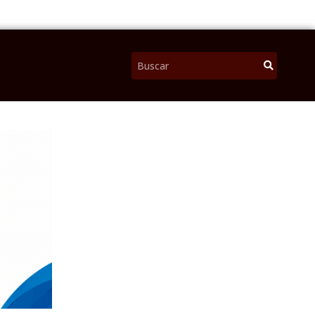
Pesquisar