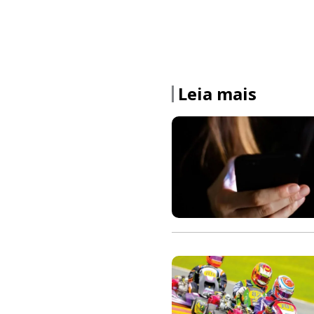
Leia mais