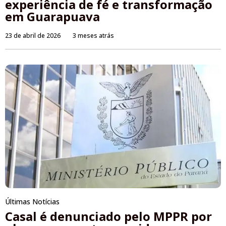
experiência de fé e transformação
em Guarapuava
23 de abril de 2026
3 meses atrás
Últimas Notícias
Casal é denunciado pelo MPPR por