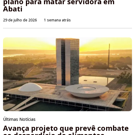
plano para matar servidora em
Abati
29 de julho de 2026
1 semana atrás
Últimas Notícias
Avança projeto que prevê combate