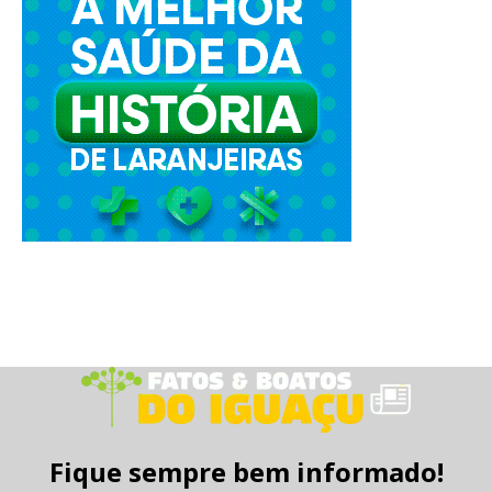
Fique sempre bem informado!