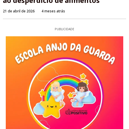
ao desperdício de alimentos
21 de abril de 2026
4 meses atrás
PUBLICIDADE