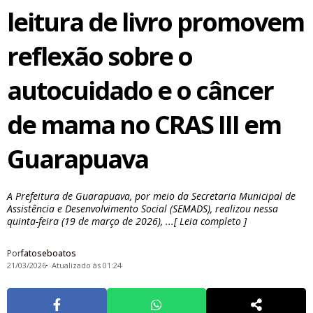
leitura de livro promovem
reflexão sobre o
autocuidado e o câncer
de mama no CRAS III em
Guarapuava
A Prefeitura de Guarapuava, por meio da Secretaria Municipal de
Assistência e Desenvolvimento Social (SEMADS), realizou nessa
quinta-feira (19 de março de 2026), ...[ Leia completo ]
Por
fatoseboatos
21/03/2026
Atualizado às 01:24