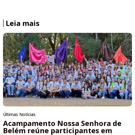
Leia mais
Últimas Notícias
Acampamento Nossa Senhora de
Belém reúne participantes em