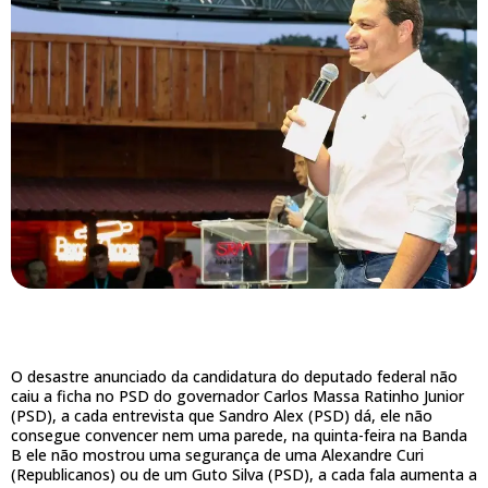
O desastre anunciado da candidatura do deputado federal não
caiu a ficha no PSD do governador Carlos Massa Ratinho Junior
(PSD), a cada entrevista que Sandro Alex (PSD) dá, ele não
consegue convencer nem uma parede, na quinta-feira na Banda
B ele não mostrou uma segurança de uma Alexandre Curi
(Republicanos) ou de um Guto Silva (PSD), a cada fala aumenta a