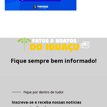
Fique sempre bem informado!
Fique por dentro de tudo!
Inscreva-se e receba nossas notícias