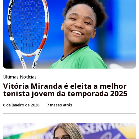
Últimas Notícias
Vitória Miranda é eleita a melhor
tenista jovem da temporada 2025
6 de janeiro de 2026
7 meses atrás