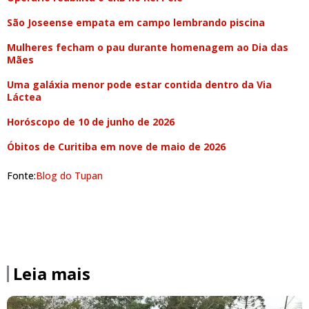
São Joseense empata em campo lembrando piscina
Mulheres fecham o pau durante homenagem ao Dia das
Mães
Uma galáxia menor pode estar contida dentro da Via
Láctea
Horóscopo de 10 de junho de 2026
Óbitos de Curitiba em nove de maio de 2026
Fonte:
Blog do Tupan
Leia mais