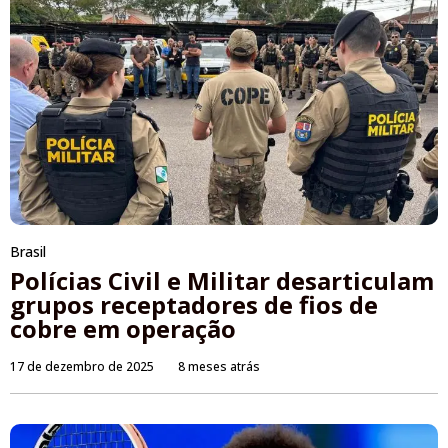
Brasil
Polícias Civil e Militar desarticulam
grupos receptadores de fios de
cobre em operação
17 de dezembro de 2025
8 meses atrás