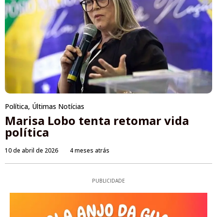
Política
,
Últimas Notícias
Marisa Lobo tenta retomar vida
política
10 de abril de 2026
4 meses atrás
PUBLICIDADE