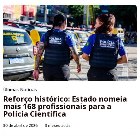
Últimas Notícias
Reforço histórico: Estado nomeia
mais 168 profissionais para a
Polícia Científica
30 de abril de 2026
3 meses atrás