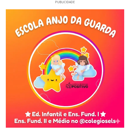
PUBLICIDADE