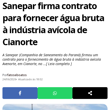
Sanepar firma contrato
para fornecer água bruta
à indústria avícola de
Cianorte
A Sanepar (Companhia de Saneamento do Paraná) firmou um
contrato para o fornecimento de água bruta à indústria avícola
Avenorte, em Cianorte, no ...[ Leia completo ]
Por
fatoseboatos
24/06/2026
Atualizado às 18:02