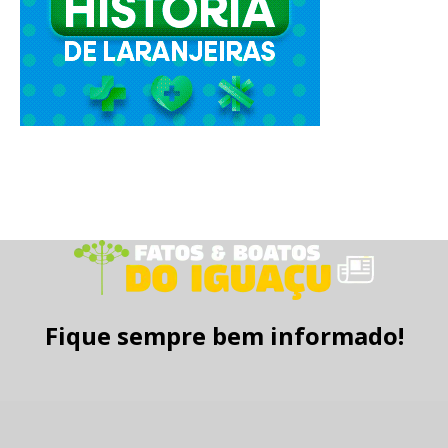
Fique sempre bem informado!