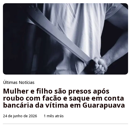
Últimas Notícias
Mulher e filho são presos após
roubo com facão e saque em conta
bancária da vítima em Guarapuava
24 de junho de 2026
1 mês atrás