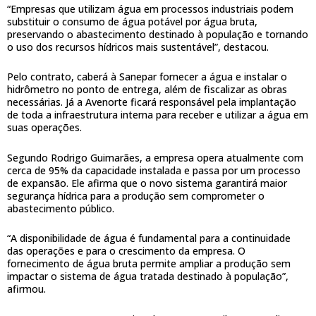
“Empresas que utilizam água em processos industriais podem
substituir o consumo de água potável por água bruta,
preservando o abastecimento destinado à população e tornando
o uso dos recursos hídricos mais sustentável”, destacou.
Pelo contrato, caberá à Sanepar fornecer a água e instalar o
hidrômetro no ponto de entrega, além de fiscalizar as obras
necessárias. Já a Avenorte ficará responsável pela implantação
de toda a infraestrutura interna para receber e utilizar a água em
suas operações.
Segundo Rodrigo Guimarães, a empresa opera atualmente com
cerca de 95% da capacidade instalada e passa por um processo
de expansão. Ele afirma que o novo sistema garantirá maior
segurança hídrica para a produção sem comprometer o
abastecimento público.
“A disponibilidade de água é fundamental para a continuidade
das operações e para o crescimento da empresa. O
fornecimento de água bruta permite ampliar a produção sem
impactar o sistema de água tratada destinado à população”,
afirmou.