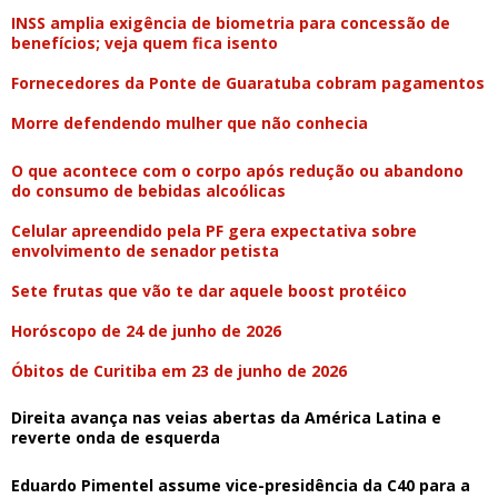
INSS amplia exigência de biometria para concessão de
benefícios; veja quem fica isento
Fornecedores da Ponte de Guaratuba cobram pagamentos
Morre defendendo mulher que não conhecia
O que acontece com o corpo após redução ou abandono
do consumo de bebidas alcoólicas
Celular apreendido pela PF gera expectativa sobre
envolvimento de senador petista
Sete frutas que vão te dar aquele boost protéico
Horóscopo de 24 de junho de 2026
Óbitos de Curitiba em 23 de junho de 2026
Direita avança nas veias abertas da América Latina e
reverte onda de esquerda
Eduardo Pimentel assume vice-presidência da C40 para a