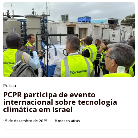
Polícia
PCPR participa de evento
internacional sobre tecnologia
climática em Israel
15 de dezembro de 2025
8 meses atrás