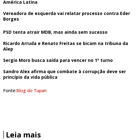
América Latina
Vereadora de esquerda vai relatar processo contra Eder
Borges
PSD tenta atrair MDB, mas ainda sem sucesso
Ricardo Arruda e Renato Freitas se bicam na tribuna da
Alep
Sergio Moro busca saída para vencer no 1º turno
Sandro Alex afirma que combate à corrupção deve ser
princípio da vida pública
Fonte:
Blog do Tupan
Leia mais