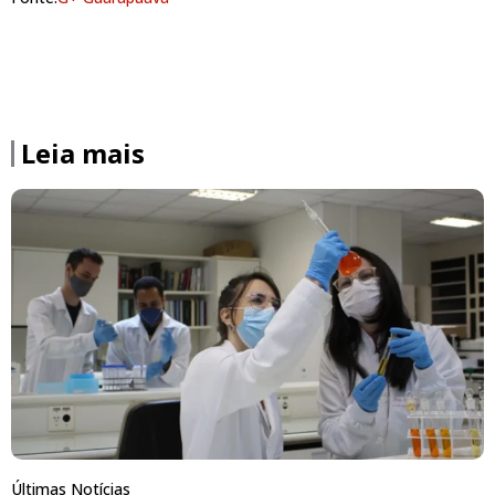
Leia mais
Últimas Notícias