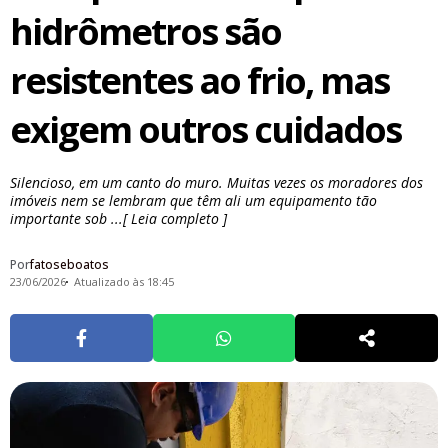
hidrômetros são
resistentes ao frio, mas
exigem outros cuidados
Silencioso, em um canto do muro. Muitas vezes os moradores dos
imóveis nem se lembram que têm ali um equipamento tão
importante sob ...[ Leia completo ]
Por
fatoseboatos
23/06/2026
Atualizado às 18:45