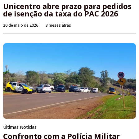
Unicentro abre prazo para pedidos
de isenção da taxa do PAC 2026
20 de maio de 2026
3 meses atrás
Últimas Notícias
Confronto com a Polícia Militar