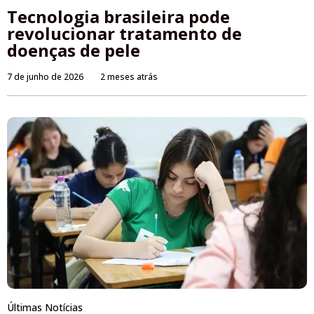
Tecnologia brasileira pode
revolucionar tratamento de
doenças de pele
7 de junho de 2026
2 meses atrás
Últimas Notícias