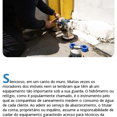
S
ilencioso, em um canto do muro. Muitas vezes os
moradores dos imóveis nem se lembram que têm ali um
equipamento tão importante sob a sua guarda. O hidrômetro ou
relógio, como é popularmente chamado, é o instrumento pelo
qual as companhias de saneamento medem o consumo de água
de cada cliente. Ao aderir ao serviço de abastecimento, o titular
da conta, proprietário ou inquilino, assume a responsabilidade de
cuidar do equipamento garantindo acesso para técnicos da