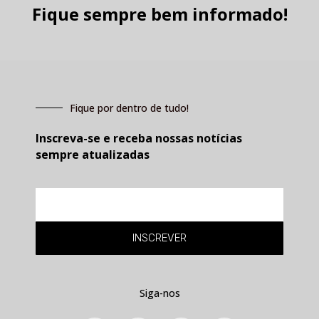
Fique sempre bem informado!
Fique por dentro de tudo!
Inscreva-se e receba nossas notícias
sempre atualizadas
E-
mail
INSCREVER
Siga-nos