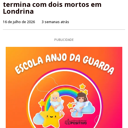
termina com dois mortos em
Londrina
16 de julho de 2026
3 semanas atrás
PUBLICIDADE