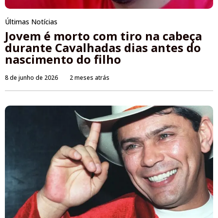
Últimas Notícias
Jovem é morto com tiro na cabeça
durante Cavalhadas dias antes do
nascimento do filho
8 de junho de 2026
2 meses atrás