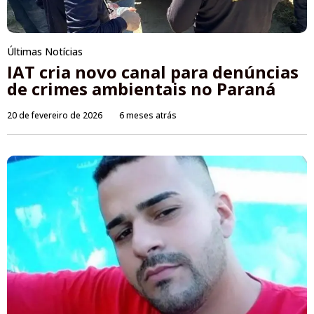
Últimas Notícias
IAT cria novo canal para denúncias
de crimes ambientais no Paraná
20 de fevereiro de 2026
6 meses atrás