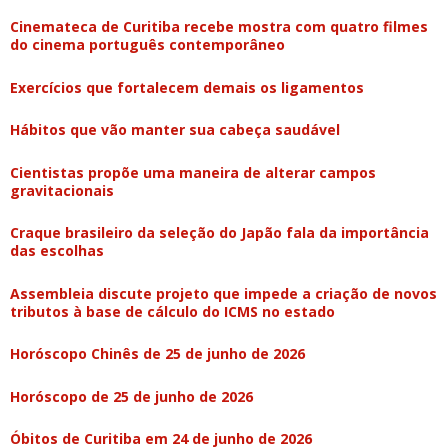
Cinemateca de Curitiba recebe mostra com quatro filmes
do cinema português contemporâneo
Exercícios que fortalecem demais os ligamentos
Hábitos que vão manter sua cabeça saudável
Cientistas propõe uma maneira de alterar campos
gravitacionais
Craque brasileiro da seleção do Japão fala da importância
das escolhas
Assembleia discute projeto que impede a criação de novos
tributos à base de cálculo do ICMS no estado
Horóscopo Chinês de 25 de junho de 2026
Horóscopo de 25 de junho de 2026
Óbitos de Curitiba em 24 de junho de 2026