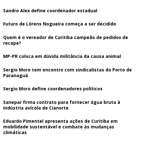
Sandro Alex define coordenador estadual
Futuro de Lórens Nogueira começa a ser decidido
Quem é o vereador de Curitiba campeão de pedidos de
recape?
MP-PR coloca em dúvida militância da causa animal
Sergio Moro tem encontro com sindicalistas do Porto de
Paranaguá
Sergio Moro define coordenadores políticos
Sanepar firma contrato para fornecer água bruta à
indústria avícola de Cianorte
Eduardo Pimentel apresenta ações de Curitiba em
mobilidade sustentável e combate às mudanças
climáticas