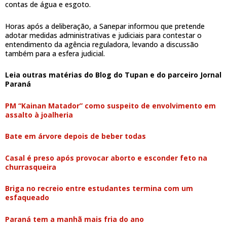
contas de água e esgoto.
Horas após a deliberação, a Sanepar informou que pretende
adotar medidas administrativas e judiciais para contestar o
entendimento da agência reguladora, levando a discussão
também para a esfera judicial.
Leia outras matérias do Blog do Tupan e do parceiro Jornal
Paraná
PM “Kainan Matador” como suspeito de envolvimento em
assalto à joalheria
Bate em árvore depois de beber todas
Casal é preso após provocar aborto e esconder feto na
churrasqueira
Briga no recreio entre estudantes termina com um
esfaqueado
Paraná tem a manhã mais fria do ano