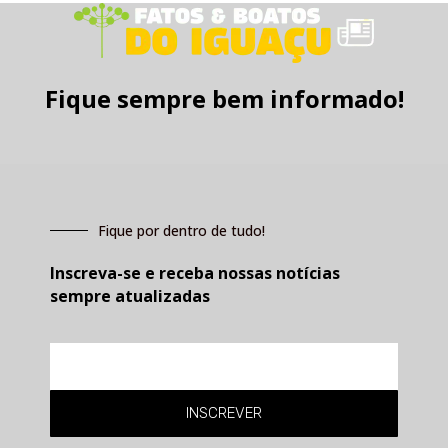
Fique sempre bem informado!
Fique por dentro de tudo!
Inscreva-se e receba nossas notícias
sempre atualizadas
E-
mail
INSCREVER