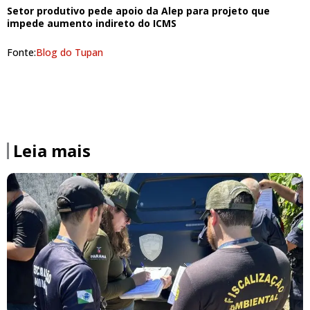
Setor produtivo pede apoio da Alep para projeto que
impede aumento indireto do ICMS
Fonte:
Blog do Tupan
Leia mais