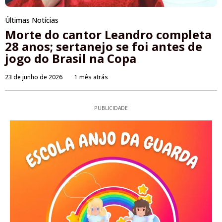
Últimas Notícias
Morte do cantor Leandro completa
28 anos; sertanejo se foi antes de
jogo do Brasil na Copa
23 de junho de 2026
1 mês atrás
PUBLICIDADE