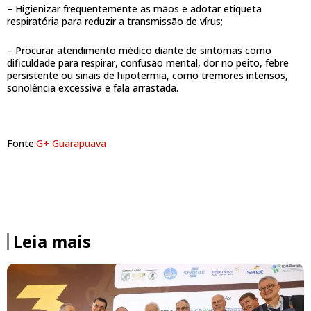
– Higienizar frequentemente as mãos e adotar etiqueta
respiratória para reduzir a transmissão de vírus;
– Procurar atendimento médico diante de sintomas como
dificuldade para respirar, confusão mental, dor no peito, febre
persistente ou sinais de hipotermia, como tremores intensos,
sonolência excessiva e fala arrastada.
Fonte:
G+ Guarapuava
Leia mais