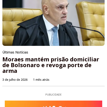
Últimas Notícias
Moraes mantém prisão domiciliar
de Bolsonaro e revoga porte de
arma
3 de julho de 2026
1 mês atrás
PUBLICIDADE