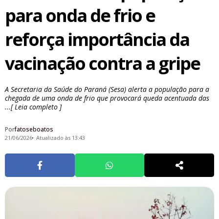
para onda de frio e
reforça importância da
vacinação contra a gripe
A Secretaria da Saúde do Paraná (Sesa) alerta a população para a
chegada de uma onda de frio que provocará queda acentuada das
...[ Leia completo ]
Por
fatoseboatos
21/06/2026
Atualizado às 13:43