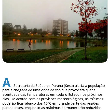
A
Secretaria da Saúde do Paraná (Sesa) alerta a população
para a chegada de uma onda de frio que provocará queda
acentuada das temperaturas em todo o Estado nos próximos
dias. De acordo com as previsões meteorológicas, as mínimas
poderão ficar abaixo dos 10°C em grande parte das regiões
paranaenses, enquanto as máximas permanecerão reduzidas