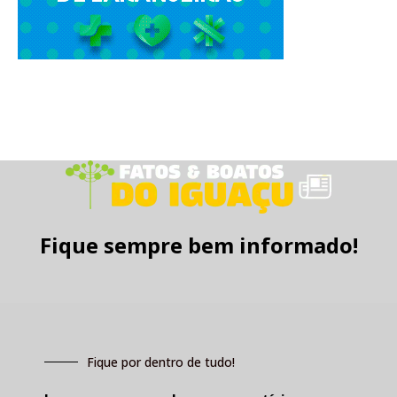
Fique sempre bem informado!
Fique por dentro de tudo!