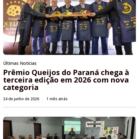
Últimas Notícias
Prêmio Queijos do Paraná chega à
terceira edição em 2026 com nova
categoria
24 de junho de 2026
1 mês atrás