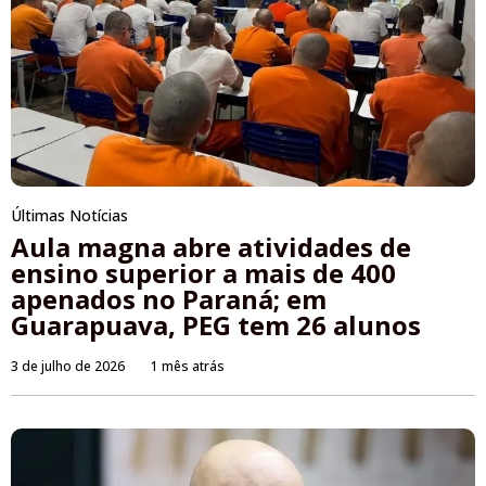
Últimas Notícias
Aula magna abre atividades de
ensino superior a mais de 400
apenados no Paraná; em
Guarapuava, PEG tem 26 alunos
3 de julho de 2026
1 mês atrás