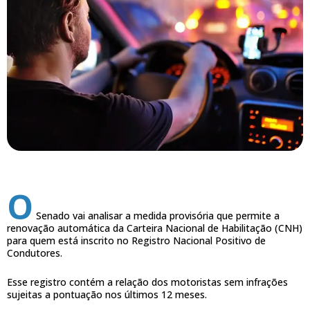
O
Senado vai analisar a medida provisória que permite a
renovação automática da Carteira Nacional de Habilitação (CNH)
para quem está inscrito no Registro Nacional Positivo de
Condutores.
Esse registro contém a relação dos motoristas sem infrações
sujeitas a pontuação nos últimos 12 meses.