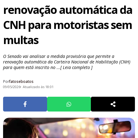
renovação automática da
CNH para motoristas sem
multas
O Senado vai analisar a medida provisória que permite a
renovação automática da Carteira Nacional de Habilitação (CNH)
para quem está inscrito no ...[ Leia completo ]
Por
fatoseboatos
09/05/2026
Atualizado às 18:01