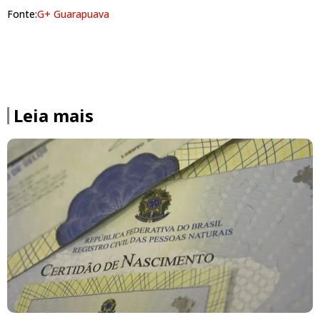
Fonte:
G+ Guarapuava
Leia mais