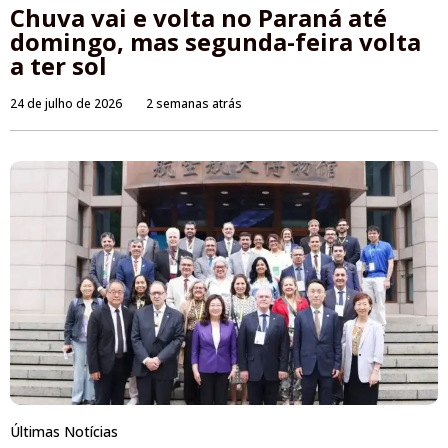
Chuva vai e volta no Paraná até
domingo, mas segunda-feira volta
a ter sol
24 de julho de 2026
2 semanas atrás
Últimas Notícias