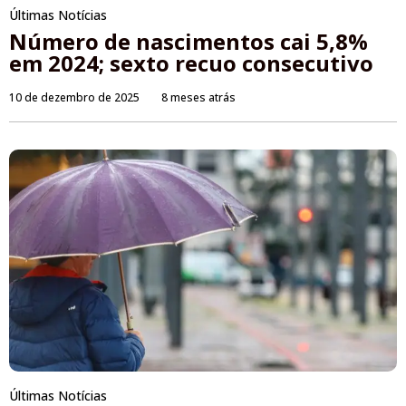
Últimas Notícias
Número de nascimentos cai 5,8%
em 2024; sexto recuo consecutivo
10 de dezembro de 2025
8 meses atrás
Últimas Notícias