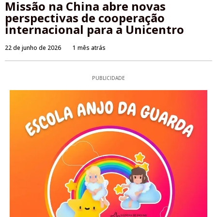
Missão na China abre novas
perspectivas de cooperação
internacional para a Unicentro
22 de junho de 2026
1 mês atrás
PUBLICIDADE