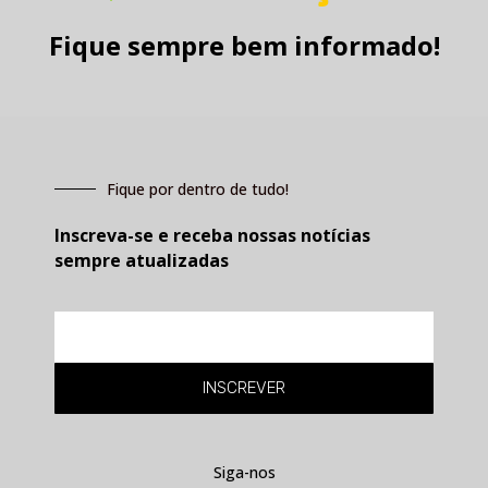
Fique sempre bem informado!
Fique por dentro de tudo!
Inscreva-se e receba nossas notícias
sempre atualizadas
E-
mail
INSCREVER
Siga-nos