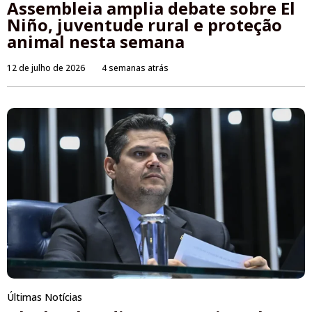
Assembleia amplia debate sobre El
Niño, juventude rural e proteção
animal nesta semana
12 de julho de 2026
4 semanas atrás
Últimas Notícias