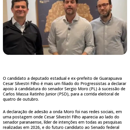
O candidato a deputado estadual e ex-prefeito de Guarapuava
Cesar Silvestri Filho é mais um filiado do Progressistas a declarar
apoio à candidatura do senador Sergio Moro (PL) à sucessão de
Carlos Massa Ratinho Junior (PSD), para a corrida eleitoral de
quatro de outubro.
A declaração de adesão a onda Moro foi nas redes sociais, em
uma postagem onde Cesar Silvestri Filho aparecia ao lado do
senador paranaense, líder de intenções em todas as pesquisas
realizadas em 2026, e do futuro candidato ao Senado federal