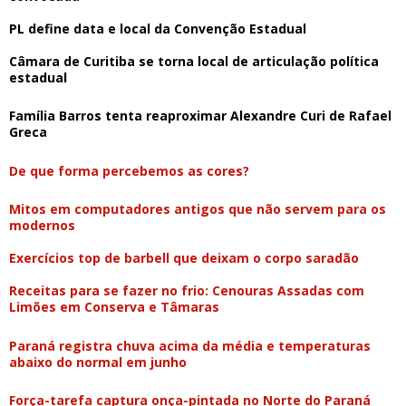
PL define data e local da Convenção Estadual
Câmara de Curitiba se torna local de articulação política
estadual
Família Barros tenta reaproximar Alexandre Curi de Rafael
Greca
De que forma percebemos as cores?
Mitos em computadores antigos que não servem para os
modernos
Exercícios top de barbell que deixam o corpo saradão
Receitas para se fazer no frio: Cenouras Assadas com
Limões em Conserva e Tâmaras
Paraná registra chuva acima da média e temperaturas
abaixo do normal em junho
Força-tarefa captura onça-pintada no Norte do Paraná