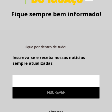
Fique sempre bem informado!
Fique por dentro de tudo!
Inscreva-se e receba nossas notícias
sempre atualizadas
E-
mail
INSCREVER
Siga-nos