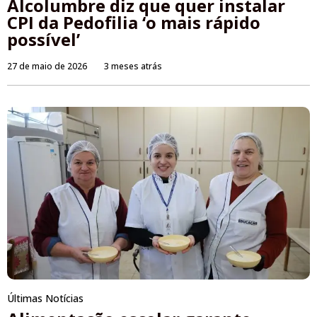
Alcolumbre diz que quer instalar
CPI da Pedofilia ‘o mais rápido
possível’
27 de maio de 2026
3 meses atrás
Últimas Notícias