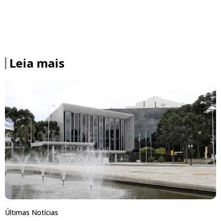
Leia mais
Últimas Notícias