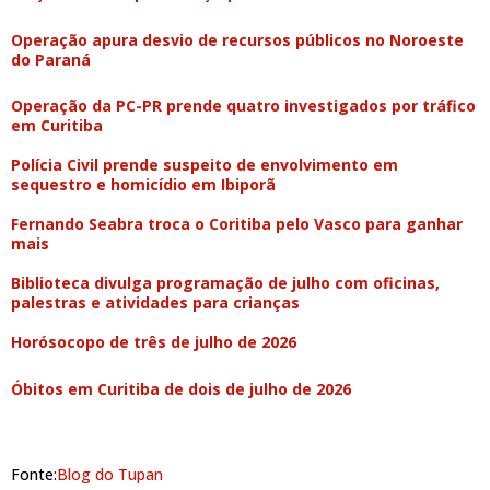
Operação apura desvio de recursos públicos no Noroeste
do Paraná
Operação da PC-PR prende quatro investigados por tráfico
em Curitiba
Polícia Civil prende suspeito de envolvimento em
sequestro e homicídio em Ibiporã
Fernando Seabra troca o Coritiba pelo Vasco para ganhar
mais
Biblioteca divulga programação de julho com oficinas,
palestras e atividades para crianças
Horósocopo de três de julho de 2026
Óbitos em Curitiba de dois de julho de 2026
Fonte:
Blog do Tupan