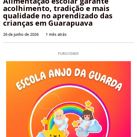
Alimentação escolar garante
acolhimento, tradição e mais
qualidade no aprendizado das
crianças em Guarapuava
26 de junho de 2026
1 mês atrás
PUBLICIDADE