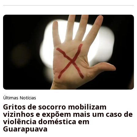
Últimas Notícias
Gritos de socorro mobilizam
vizinhos e expõem mais um caso de
violência doméstica em
Guarapuava