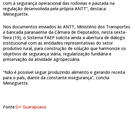
com a segurança operacional das rodovias e pautada na
regulação desenvolvida pela própria ANTT”, destaca
Meneguette.
Nos documentos enviados às ANTT, Ministério dos Transportes
e bancada paranaense da Câmara de Deputados, nesta sexta-
feira (19), o Sistema FAEP solicita ainda a abertura de diálogo
institucional com as entidades representativas do setor
produtivo rural, para construção de solução que harmonize os
objetivos de segurança viária, regularização fundiária e
preservação da atividade agropecuária.
“Não é possível seguir produzindo alimento e gerando receita
para o país, diante da constante insegurança”, conclui
Meneguette.
Fonte:
G+ Guarapuava