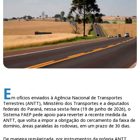
E
m ofícios enviados à Agência Nacional de Transportes
Terrestres (ANTT), Ministério dos Transportes e a deputados
federais do Paraná, nessa sexta-feira (19 de junho de 2026), o
Sistema FAEP pede apoio para reverter a recente medida da
ANTT, que volta a impor a obrigação do cercamento da faixa de
domínio, áreas paralelas às rodovias, em um prazo de 30 dias.
De maneira regularizada, por instrumentos da própria ANTT,