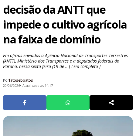
decisão da ANTT que
impede o cultivo agrícola
na faixa de domínio
Em ofícios enviados à Agência Nacional de Transportes Terrestres
(ANTT), Ministério dos Transportes e a deputados federais do
Paraná, nessa sexta-feira (19 de ...[ Leia completo ]
Por
fatoseboatos
20/06/2026
Atualizado às 14:17