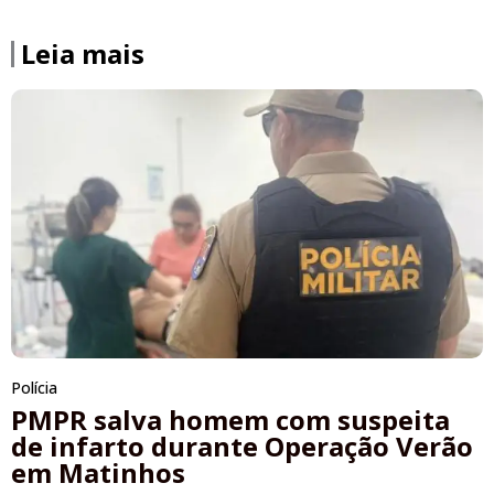
Leia mais
Polícia
PMPR salva homem com suspeita
de infarto durante Operação Verão
em Matinhos