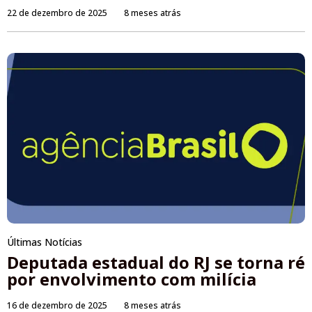
22 de dezembro de 2025
8 meses atrás
Últimas Notícias
Deputada estadual do RJ se torna ré
por envolvimento com milícia
16 de dezembro de 2025
8 meses atrás