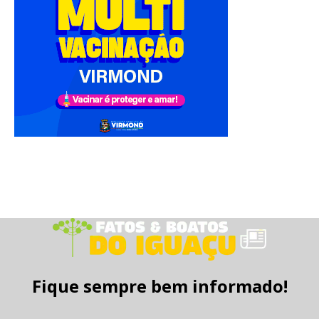
Fique sempre bem informado!