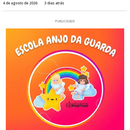
4 de agosto de 2026
3 dias atrás
PUBLICIDADE