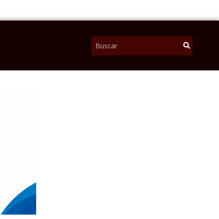
Pesquisar