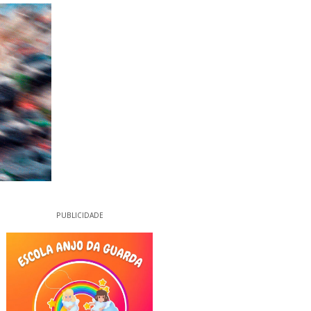
PUBLICIDADE