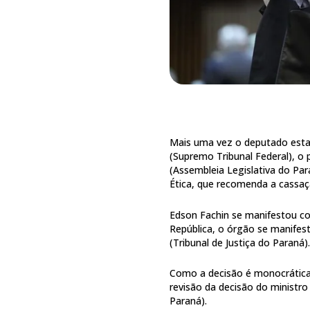
Mais uma vez o deputado esta
(Supremo Tribunal Federal), o
(Assembleia Legislativa do Par
Ética, que recomenda a cassaç
Edson Fachin se manifestou co
República, o órgão se manifes
(Tribunal de Justiça do Paraná)
Como a decisão é monocrática,
revisão da decisão do ministro
Paraná).