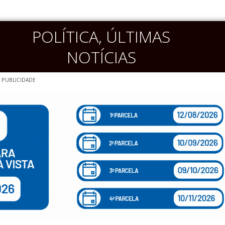
POLÍTICA
,
ÚLTIMAS
NOTÍCIAS
PUBLICIDADE