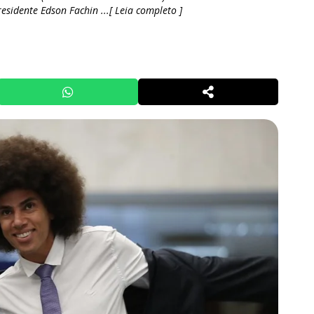
esidente Edson Fachin ...[ Leia completo ]