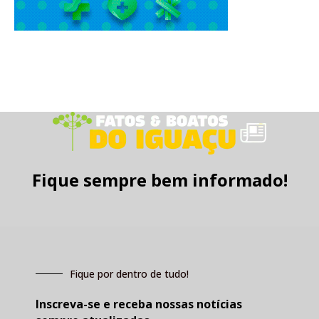
Fique sempre bem informado!
Fique por dentro de tudo!
Inscreva-se e receba nossas notícias