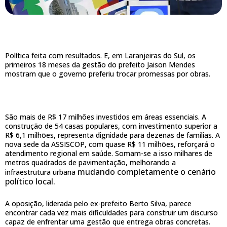
Política feita com resultados. E, em Laranjeiras do Sul, os
primeiros 18 meses da gestão do prefeito Jaison Mendes
mostram que o governo preferiu trocar promessas por obras.
São mais de R$ 17 milhões investidos em áreas essenciais. A
construção de 54 casas populares, com investimento superior a
R$ 6,1 milhões, representa dignidade para dezenas de famílias. A
nova sede da ASSISCOP, com quase R$ 11 milhões, reforçará o
atendimento regional em saúde. Somam-se a isso milhares de
metros quadrados de pavimentação, melhorando a
mudando completamente o cenário
infraestrutura urbana
político local.
A oposição, liderada pelo ex-prefeito Berto Silva, parece
encontrar cada vez mais dificuldades para construir um discurso
capaz de enfrentar uma gestão que entrega obras concretas.