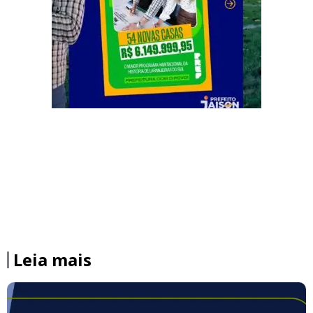
Leia mais