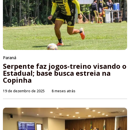
Paraná
Serpente faz jogos-treino visando o
Estadual; base busca estreia na
Copinha
19 de dezembro de 2025
8 meses atrás