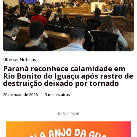
Últimas Notícias
Paraná reconhece calamidade em
Rio Bonito do Iguaçu após rastro de
destruição deixado por tornado
20 de maio de 2026
3 meses atrás
PUBLICIDADE