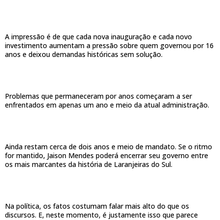
A impressão é de que cada nova inauguração e cada novo
investimento aumentam a pressão sobre quem governou por 16
anos e deixou demandas históricas sem solução.
Problemas que permaneceram por anos começaram a ser
enfrentados em apenas um ano e meio da atual administração.
Ainda restam cerca de dois anos e meio de mandato. Se o ritmo
for mantido, Jaison Mendes poderá encerrar seu governo entre
os mais marcantes da história de Laranjeiras do Sul.
Na política, os fatos costumam falar mais alto do que os
discursos. E, neste momento, é justamente isso que parece