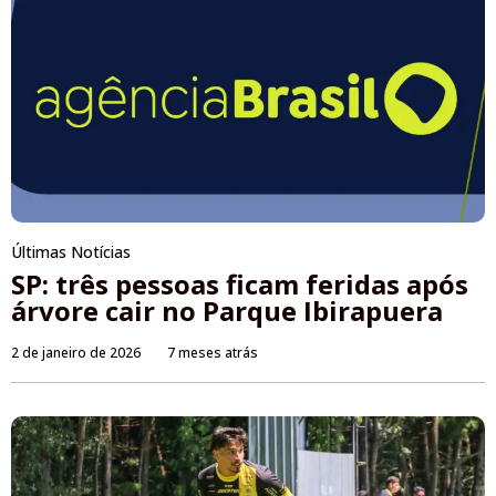
Últimas Notícias
SP: três pessoas ficam feridas após
árvore cair no Parque Ibirapuera
2 de janeiro de 2026
7 meses atrás