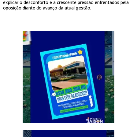
explicar o desconforto e a crescente pressão enfrentados pela
oposição diante do avanço da atual gestão.