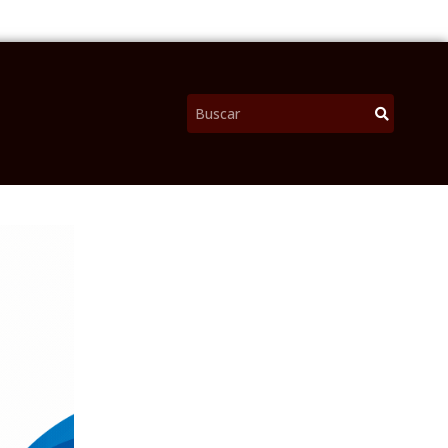
Pesquisar