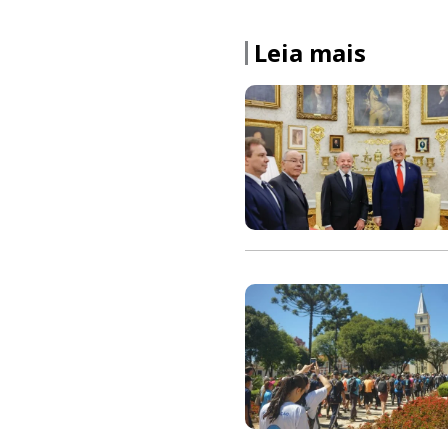
Leia mais