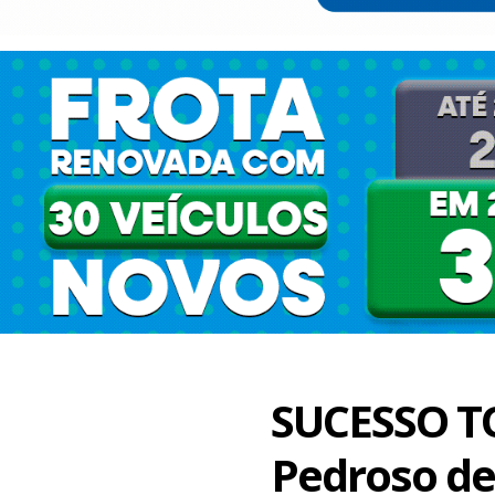
SUCESSO TO
Pedroso de