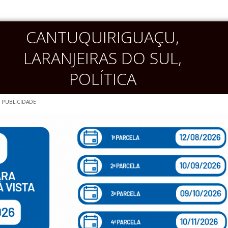
CANTUQUIRIGUAÇU
,
LARANJEIRAS DO SUL
,
POLÍTICA
PUBLICIDADE