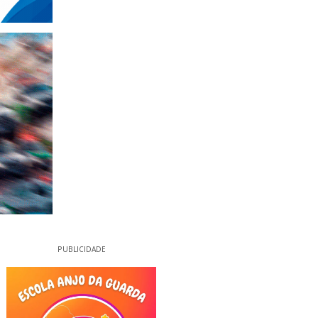
PUBLICIDADE