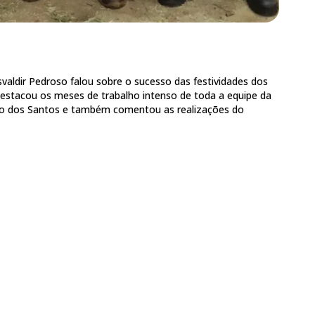
aldir Pedroso falou sobre o sucesso das festividades dos
destacou os meses de trabalho intenso de toda a equipe da
bio dos Santos e também comentou as realizações do