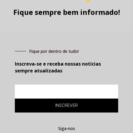
Fique sempre bem informado!
Fique por dentro de tudo!
Inscreva-se e receba nossas notícias
sempre atualizadas
E-
mail
INSCREVER
Siga-nos