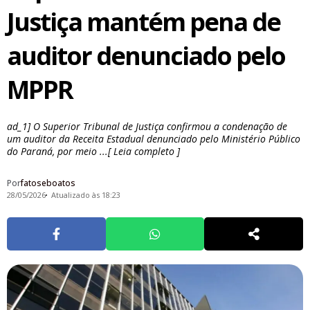
Justiça mantém pena de
auditor denunciado pelo
MPPR
ad_1] O Superior Tribunal de Justiça confirmou a condenação de
um auditor da Receita Estadual denunciado pelo Ministério Público
do Paraná, por meio ...[ Leia completo ]
Por
fatoseboatos
28/05/2026
Atualizado às 18:23