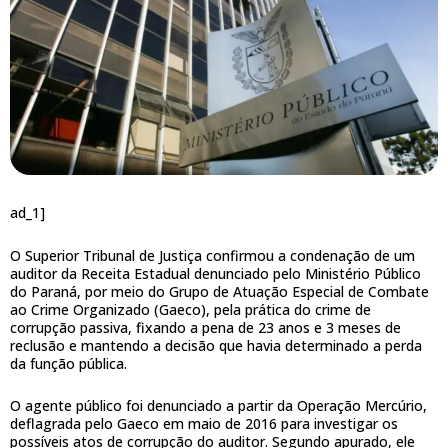
ad_1]
O Superior Tribunal de Justiça confirmou a condenação de um
auditor da Receita Estadual denunciado pelo Ministério Público
do Paraná, por meio do Grupo de Atuação Especial de Combate
ao Crime Organizado (Gaeco), pela prática do crime de
corrupção passiva, fixando a pena de 23 anos e 3 meses de
reclusão e mantendo a decisão que havia determinado a perda
da função pública.
O agente público foi denunciado a partir da Operação Mercúrio,
deflagrada pelo Gaeco em maio de 2016 para investigar os
possíveis atos de corrupção do auditor. Segundo apurado, ele