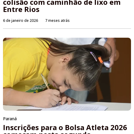
colisão com caminhão de lixo em
Entre Rios
6 de janeiro de 2026
7 meses atrás
Paraná
Inscrições para o Bolsa Atleta 2026