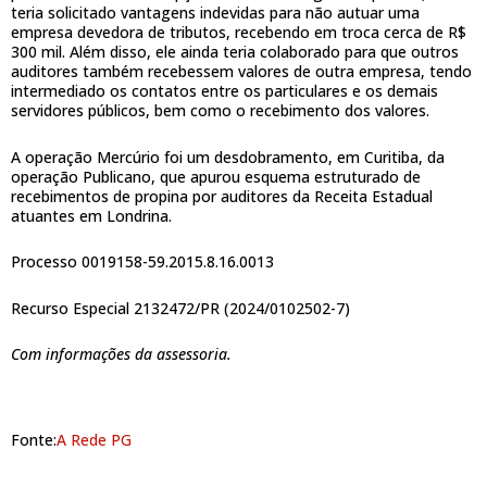
teria solicitado vantagens indevidas para não autuar uma
empresa devedora de tributos, recebendo em troca cerca de R$
300 mil. Além disso, ele ainda teria colaborado para que outros
auditores também recebessem valores de outra empresa, tendo
intermediado os contatos entre os particulares e os demais
servidores públicos, bem como o recebimento dos valores.
A operação Mercúrio foi um desdobramento, em Curitiba, da
operação Publicano, que apurou esquema estruturado de
recebimentos de propina por auditores da Receita Estadual
atuantes em Londrina.
Processo 0019158-59.2015.8.16.0013
Recurso Especial 2132472/PR (2024/0102502-7)
Com informações da assessoria.
Fonte:
A Rede PG