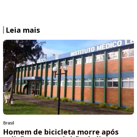
Leia mais
Brasil
Homem de bicicleta morre após