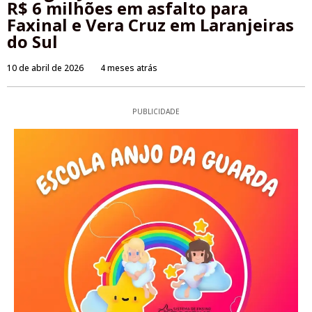
R$ 6 milhões em asfalto para
Faxinal e Vera Cruz em Laranjeiras
do Sul
10 de abril de 2026
4 meses atrás
PUBLICIDADE