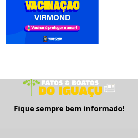
Fique sempre bem informado!