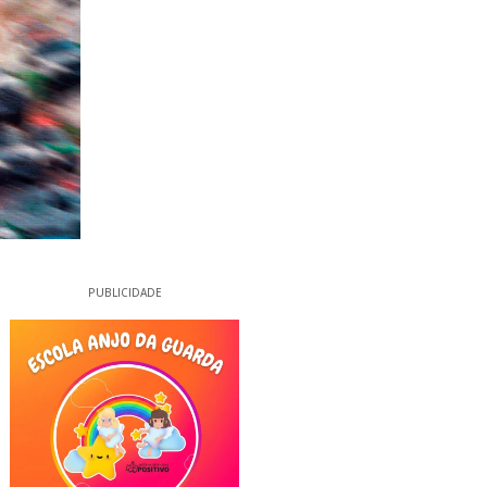
PUBLICIDADE