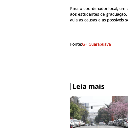
Para o coordenador local, um 
aos estudantes de graduação, 
aula as causas e as possíveis 
Fonte:
G+ Guarapuava
Leia mais