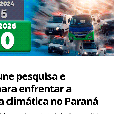
une pesquisa e
ara enfrentar a
 climática no Paraná