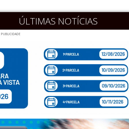
ÚLTIMAS NOTÍCIAS
PUBLICIDADE