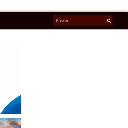
Pesquisar