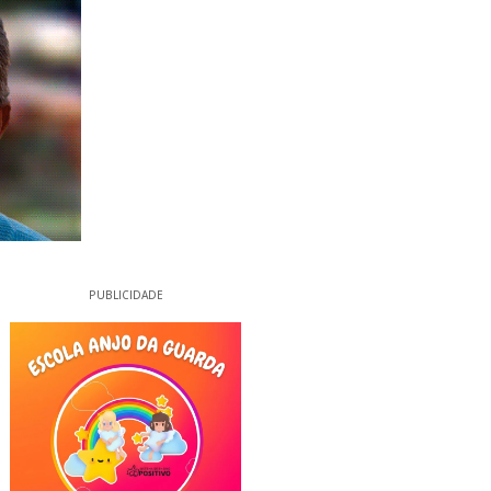
PUBLICIDADE