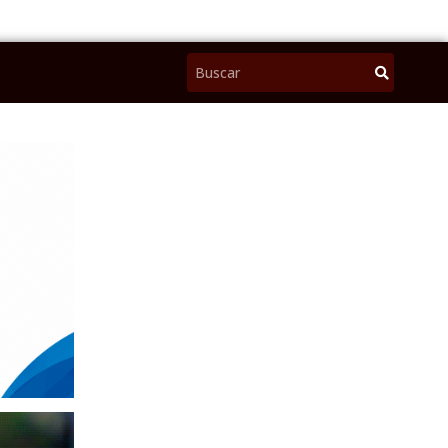
Pesquisar