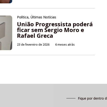
Política
,
Últimas Notícias
União Progressista poderá
ficar sem Sergio Moro e
Rafael Greca
23 de fevereiro de 2026
6 meses atrás
Fique por dentro d