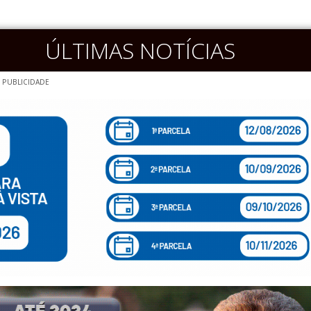
ÚLTIMAS NOTÍCIAS
PUBLICIDADE