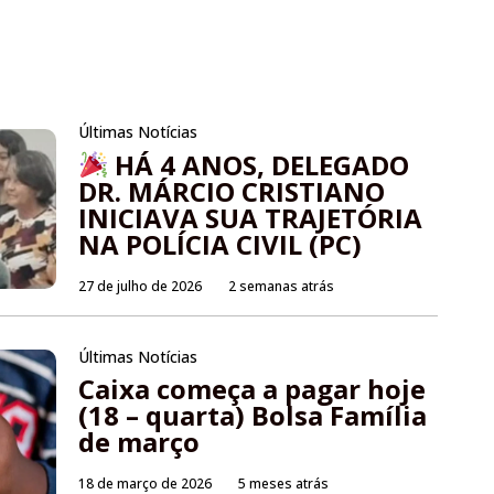
Últimas Notícias
HÁ 4 ANOS, DELEGADO
DR. MÁRCIO CRISTIANO
INICIAVA SUA TRAJETÓRIA
NA POLÍCIA CIVIL (PC)
27 de julho de 2026
2 semanas atrás
Últimas Notícias
Caixa começa a pagar hoje
(18 – quarta) Bolsa Família
de março
18 de março de 2026
5 meses atrás