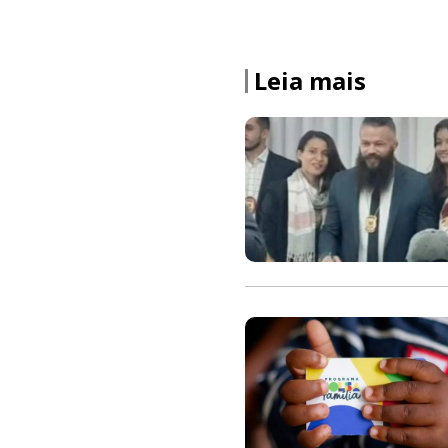
Leia mais