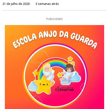
21 de julho de 2026
3 semanas atrás
PUBLICIDADE