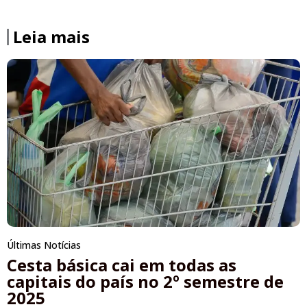
Leia mais
Últimas Notícias
Cesta básica cai em todas as
capitais do país no 2º semestre de
2025