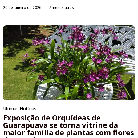
20 de janeiro de 2026
7 meses atrás
Últimas Notícias
Exposição de Orquídeas de
Guarapuava se torna vitrine da
maior família de plantas com flores