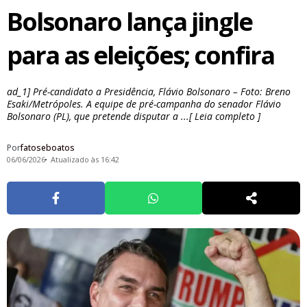
Bolsonaro lança jingle
para as eleições; confira
ad_1] Pré-candidato a Presidência, Flávio Bolsonaro – Foto: Breno
Esaki/Metrópoles. A equipe de pré-campanha do senador Flávio
Bolsonaro (PL), que pretende disputar a ...[ Leia completo ]
Por
fatoseboatos
06/06/2026
Atualizado às 16:42