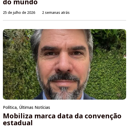
do mundo
25 de julho de 2026
2 semanas atrás
Política
,
Últimas Notícias
Mobiliza marca data da convenção
estadual