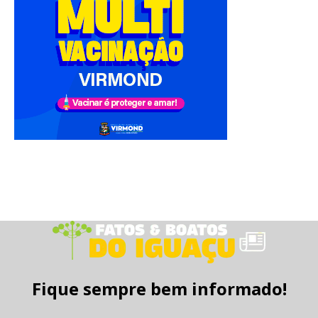
Fique sempre bem informado!