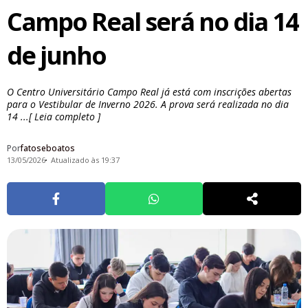
Campo Real será no dia 14
de junho
O Centro Universitário Campo Real já está com inscrições abertas
para o Vestibular de Inverno 2026. A prova será realizada no dia
14 ...[ Leia completo ]
Por
fatoseboatos
13/05/2026
Atualizado às 19:37