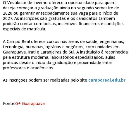
O Vestibular de Inverno oferece a oportunidade para quem
deseja começar a graduação ainda no segundo semestre de
2026 ou garantir antecipadamente sua vaga para o início de
2027. As inscrições são gratuitas e os candidatos também
poderão contar com bolsas, incentivos financeiros e condições
especiais de matrícula.
A Campo Real oferece cursos nas áreas de saúde, engenharias,
tecnologia, humanas, agrárias e negócios, com unidades em
Guarapuava, Irati e Laranjeiras do Sul. A instituição é reconhecida
pela estrutura moderna, laboratórios especializados, aulas
práticas desde o início da graduação e proximidade entre
professores e acadêmicos.
As inscrições podem ser realizadas pelo site
camporeal.edu.br
Fonte:
G+ Guarapuava