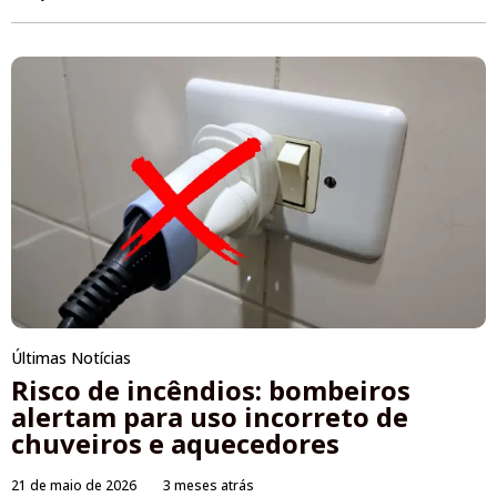
Últimas Notícias
Risco de incêndios: bombeiros
alertam para uso incorreto de
chuveiros e aquecedores
21 de maio de 2026
3 meses atrás