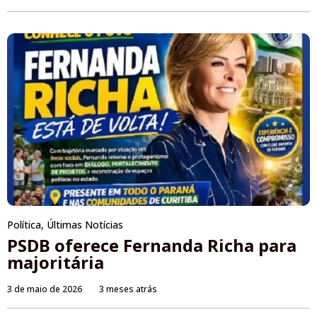
Política
,
Últimas Notícias
PSDB oferece Fernanda Richa para
majoritária
3 de maio de 2026
3 meses atrás