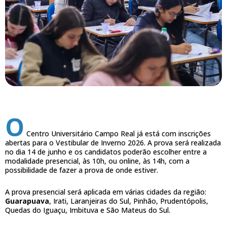
O
Centro Universitário Campo Real já está com inscrições
abertas para o Vestibular de Inverno 2026. A prova será realizada
no dia 14 de junho e os candidatos poderão escolher entre a
modalidade presencial, às 10h, ou online, às 14h, com a
possibilidade de fazer a prova de onde estiver.
A prova presencial será aplicada em várias cidades da região:
Guarapuava
, Irati, Laranjeiras do Sul, Pinhão, Prudentópolis,
Quedas do Iguaçu, Imbituva e São Mateus do Sul.