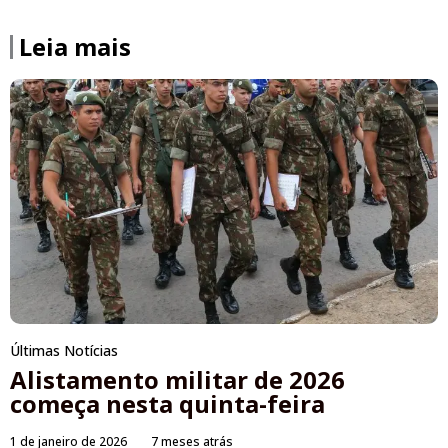
Leia mais
Últimas Notícias
Alistamento militar de 2026
começa nesta quinta-feira
1 de janeiro de 2026
7 meses atrás