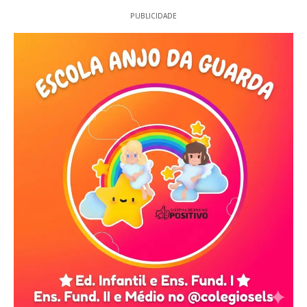
PUBLICIDADE