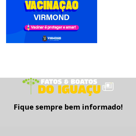
Fique sempre bem informado!