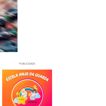
PUBLICIDADE