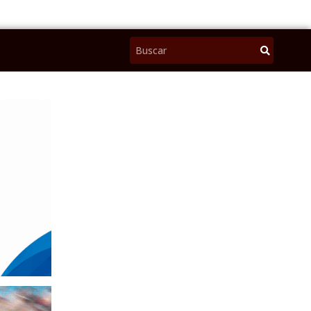
Pesquisar