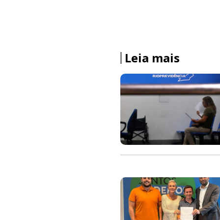
Leia mais