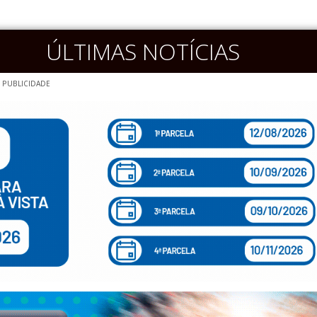
ÚLTIMAS NOTÍCIAS
PUBLICIDADE