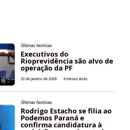
Últimas Notícias
Executivos do
Rioprevidência são alvo de
operação da PF
23 de janeiro de 2026
6 meses atrás
Últimas Notícias
Rodrigo Estacho se filia ao
Podemos Paraná e
confirma candidatura à