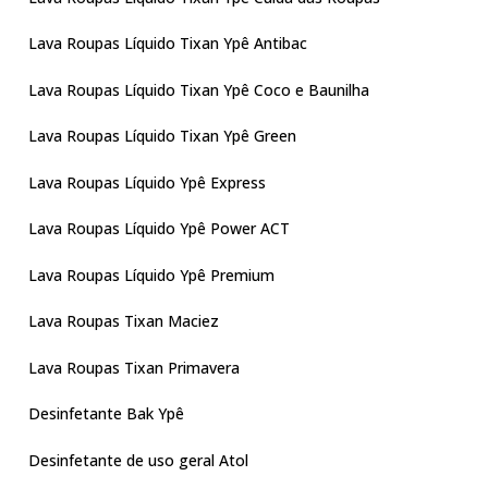
Lava Roupas Líquido Tixan Ypê Antibac
Lava Roupas Líquido Tixan Ypê Coco e Baunilha
Lava Roupas Líquido Tixan Ypê Green
Lava Roupas Líquido Ypê Express
Lava Roupas Líquido Ypê Power ACT
Lava Roupas Líquido Ypê Premium
Lava Roupas Tixan Maciez
Lava Roupas Tixan Primavera
Desinfetante Bak Ypê
Desinfetante de uso geral Atol