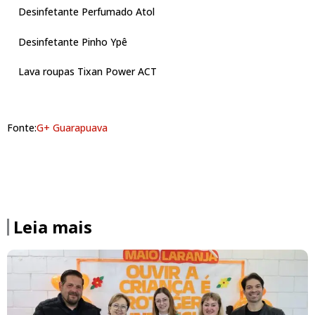
Desinfetante Perfumado Atol
Desinfetante Pinho Ypê
Lava roupas Tixan Power ACT
Fonte:
G+ Guarapuava
Leia mais