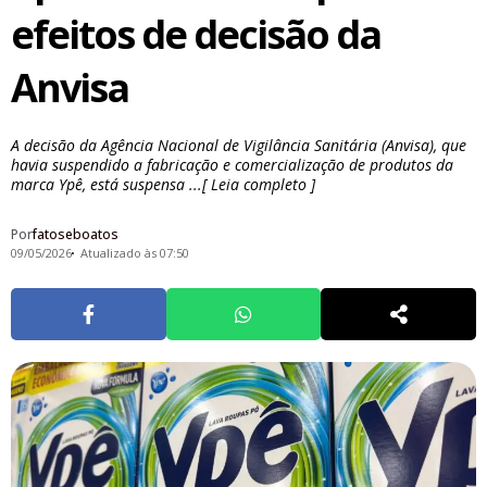
efeitos de decisão da
Anvisa
A decisão da Agência Nacional de Vigilância Sanitária (Anvisa), que
havia suspendido a fabricação e comercialização de produtos da
marca Ypê, está suspensa ...[ Leia completo ]
Por
fatoseboatos
09/05/2026
Atualizado às 07:50