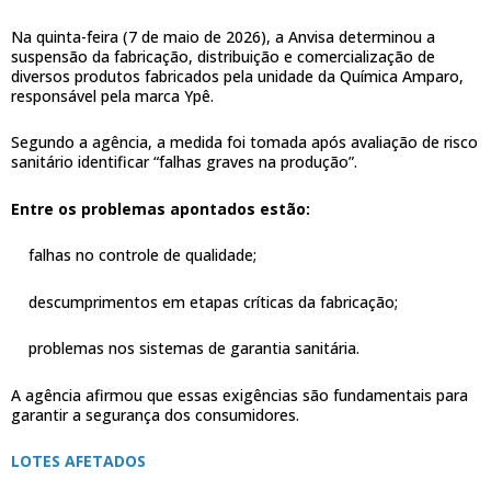
Na quinta-feira (7 de maio de 2026), a Anvisa determinou a
suspensão da fabricação, distribuição e comercialização de
diversos produtos fabricados pela unidade da Química Amparo,
responsável pela marca Ypê.
Segundo a agência, a medida foi tomada após avaliação de risco
sanitário identificar “falhas graves na produção”.
Entre os problemas apontados estão:
falhas no controle de qualidade;
descumprimentos em etapas críticas da fabricação;
problemas nos sistemas de garantia sanitária.
A agência afirmou que essas exigências são fundamentais para
garantir a segurança dos consumidores.
LOTES AFETADOS