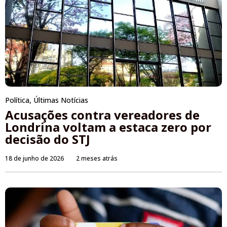
Política
,
Últimas Notícias
Acusações contra vereadores de
Londrina voltam a estaca zero por
decisão do STJ
18 de junho de 2026
2 meses atrás