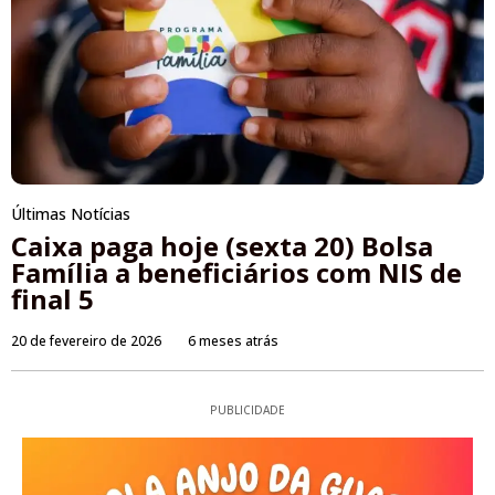
Últimas Notícias
Caixa paga hoje (sexta 20) Bolsa
Família a beneficiários com NIS de
final 5
20 de fevereiro de 2026
6 meses atrás
PUBLICIDADE