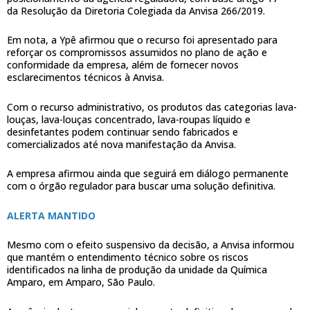
da Resolução da Diretoria Colegiada da Anvisa 266/2019.
Em nota, a Ypê afirmou que o recurso foi apresentado para
reforçar os compromissos assumidos no plano de ação e
conformidade da empresa, além de fornecer novos
esclarecimentos técnicos à Anvisa.
Com o recurso administrativo, os produtos das categorias lava-
louças, lava-louças concentrado, lava-roupas líquido e
desinfetantes podem continuar sendo fabricados e
comercializados até nova manifestação da Anvisa.
A empresa afirmou ainda que seguirá em diálogo permanente
com o órgão regulador para buscar uma solução definitiva.
ALERTA MANTIDO
Mesmo com o efeito suspensivo da decisão, a Anvisa informou
que mantém o entendimento técnico sobre os riscos
identificados na linha de produção da unidade da Química
Amparo, em Amparo, São Paulo.