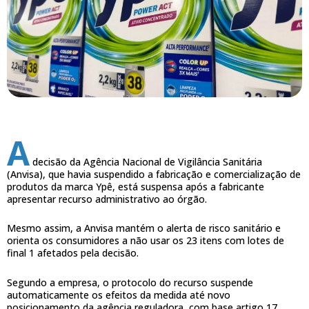
A
decisão da Agência Nacional de Vigilância Sanitária
(Anvisa), que havia suspendido a fabricação e comercialização de
produtos da marca Ypê, está suspensa após a fabricante
apresentar recurso administrativo ao órgão.
Mesmo assim, a Anvisa mantém o alerta de risco sanitário e
orienta os consumidores a não usar os 23 itens com lotes de
final 1 afetados pela decisão.
Segundo a empresa, o protocolo do recurso suspende
automaticamente os efeitos da medida até novo
posicionamento da agência reguladora, com base artigo 17