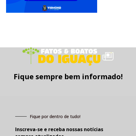
Fique sempre bem informado!
Fique por dentro de tudo!
Inscreva-se e receba nossas notícias