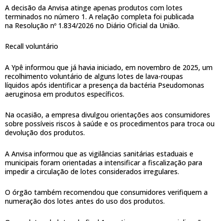
A decisão da Anvisa atinge apenas produtos com lotes
terminados no número 1. A relação completa foi publicada
na Resolução nº 1.834/2026 no Diário Oficial da União.
Recall voluntário
A Ypê informou que já havia iniciado, em novembro de 2025, um
recolhimento voluntário de alguns lotes de lava-roupas
líquidos após identificar a presença da bactéria Pseudomonas
aeruginosa em produtos específicos.
Na ocasião, a empresa divulgou orientações aos consumidores
sobre possíveis riscos à saúde e os procedimentos para troca ou
devolução dos produtos.
A Anvisa informou que as vigilâncias sanitárias estaduais e
municipais foram orientadas a intensificar a fiscalização para
impedir a circulação de lotes considerados irregulares.
O órgão também recomendou que consumidores verifiquem a
numeração dos lotes antes do uso dos produtos.