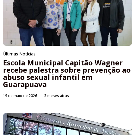
Últimas Notícias
Escola Municipal Capitão Wagner
recebe palestra sobre prevenção ao
abuso sexual infantil em
Guarapuava
19 de maio de 2026
3 meses atrás