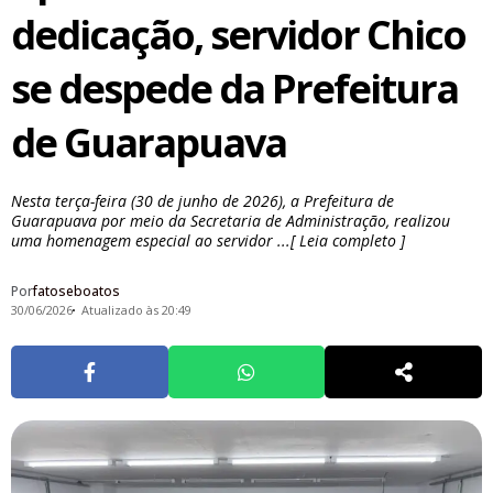
dedicação, servidor Chico
se despede da Prefeitura
de Guarapuava
Nesta terça-feira (30 de junho de 2026), a Prefeitura de
Guarapuava por meio da Secretaria de Administração, realizou
uma homenagem especial ao servidor ...[ Leia completo ]
Por
fatoseboatos
30/06/2026
Atualizado às 20:49