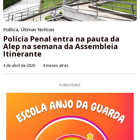
Política
,
Últimas Notícias
Polícia Penal entra na pauta da
Alep na semana da Assembleia
Itinerante
4 de abril de 2026
4 meses atrás
PUBLICIDADE