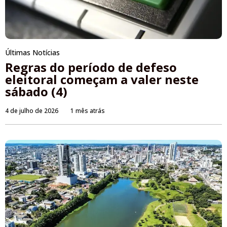
Últimas Notícias
Regras do período de defeso
eleitoral começam a valer neste
sábado (4)
4 de julho de 2026
1 mês atrás