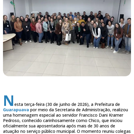
N
esta terça-feira (30 de junho de 2026), a Prefeitura de
Guarapuava
por meio da Secretaria de Administração, realizou
uma homenagem especial ao servidor Francisco Dani Kramer
Pedroso, conhecido carinhosamente como Chico, que iniciou
oficialmente sua aposentadoria após mais de 30 anos de
atuação no serviço público municipal. O momento reuniu colegas