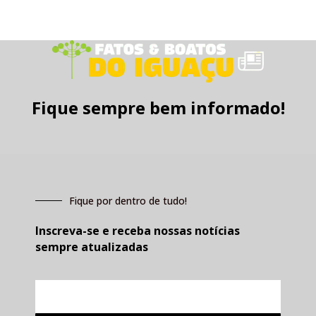
Fique sempre bem informado!
Fique por dentro de tudo!
Inscreva-se e receba nossas notícias
sempre atualizadas
E-
mail