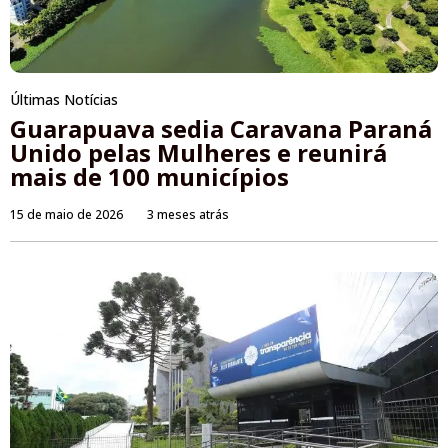
Últimas Notícias
Guarapuava sedia Caravana Paraná
Unido pelas Mulheres e reunirá
mais de 100 municípios
15 de maio de 2026
3 meses atrás