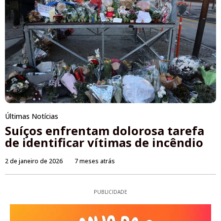
Últimas Notícias
Suíços enfrentam dolorosa tarefa
de identificar vítimas de incêndio
2 de janeiro de 2026
7 meses atrás
PUBLICIDADE