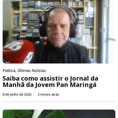
Política
,
Últimas Notícias
Saiba como assistir o Jornal da
Manhã da Jovem Pan Maringá
8 de junho de 2026
2 meses atrás