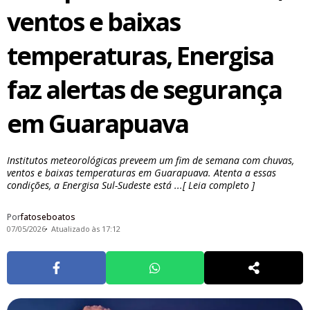
ventos e baixas
temperaturas, Energisa
faz alertas de segurança
em Guarapuava
Institutos meteorológicas preveem um fim de semana com chuvas,
ventos e baixas temperaturas em Guarapuava. Atenta a essas
condições, a Energisa Sul-Sudeste está ...[ Leia completo ]
Por
fatoseboatos
07/05/2026
Atualizado às 17:12