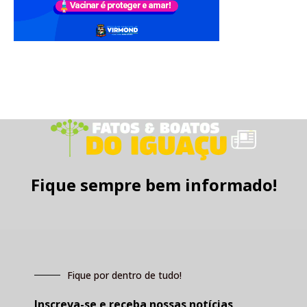
Fique sempre bem informado!
Fique por dentro de tudo!
Inscreva-se e receba nossas notícias