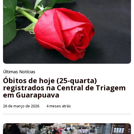
Últimas Notícias
Óbitos de hoje (25-quarta)
registrados na Central de Triagem
em Guarapuava
26 de março de 2026
4 meses atrás