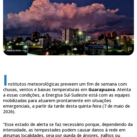
I
nstitutos meteorológicas preveem um fim de semana com
chuvas, ventos e baixas temperaturas em
Guarapuava
. Atenta
a essas condições, a Energisa Sul-Sudeste está com as equipes
mobilizadas para atuarem prontamente em situações
emergenciais, a partir da tarde desta quinta-feira (7 de maio de
2026).
“Esse estado de alerta se faz necessário porque, dependendo da
intensidade, as tempestades podem causar danos à rede em
algumas localidades, seja por queda de árvores, galhos ou