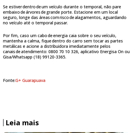
Se estiver dentro de um veículo durante o temporal, não pare
embaixo de árvores de grande porte. Estacione em um local
seguro, longe das áreas com risco de alagamentos, aguardando
no veículo até o temporal passar.
Por fim, caso um cabo de energia caia sobre o seu veículo,
mantenha a calma, fique dentro do carro sem tocar as partes
metálicas e acione a distribuidora imediatamente pelos
canais de atendimento: 0800 70 10 326, aplicativo Energisa On ou
Gisa/Whatsapp (18) 99120-3365.
Fonte:
G+ Guarapuava
Leia mais