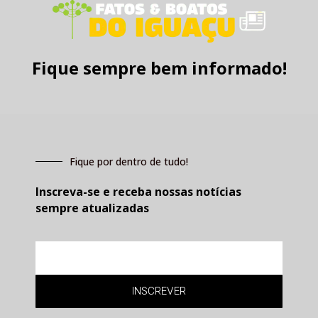
Fique sempre bem informado!
Fique por dentro de tudo!
Inscreva-se e receba nossas notícias
sempre atualizadas
E-
mail
INSCREVER