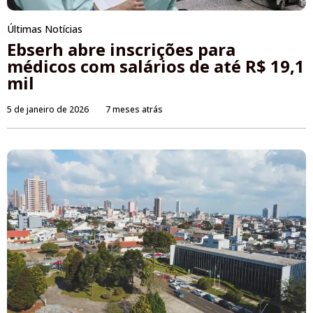
Últimas Notícias
Ebserh abre inscrições para
médicos com salários de até R$ 19,1
mil
5 de janeiro de 2026
7 meses atrás