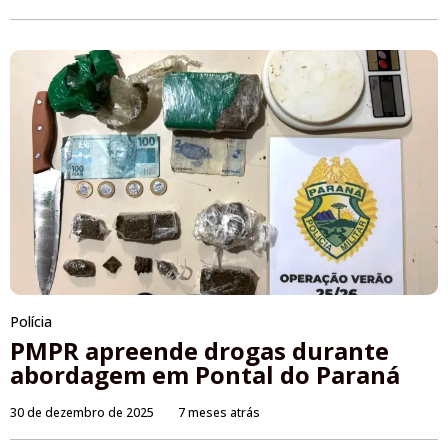
Polícia
PMPR apreende drogas durante
abordagem em Pontal do Paraná
30 de dezembro de 2025
7 meses atrás