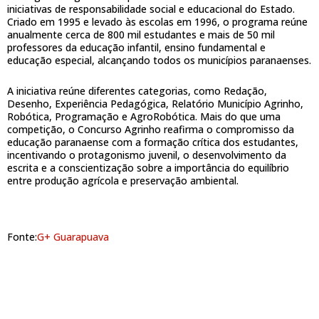
iniciativas de responsabilidade social e educacional do Estado.
Criado em 1995 e levado às escolas em 1996, o programa reúne
anualmente cerca de 800 mil estudantes e mais de 50 mil
professores da educação infantil, ensino fundamental e
educação especial, alcançando todos os municípios paranaenses.
A iniciativa reúne diferentes categorias, como Redação,
Desenho, Experiência Pedagógica, Relatório Município Agrinho,
Robótica, Programação e AgroRobótica. Mais do que uma
competição, o Concurso Agrinho reafirma o compromisso da
educação paranaense com a formação crítica dos estudantes,
incentivando o protagonismo juvenil, o desenvolvimento da
escrita e a conscientização sobre a importância do equilíbrio
entre produção agrícola e preservação ambiental.
Fonte:
G+ Guarapuava