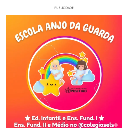
PUBLICIDADE