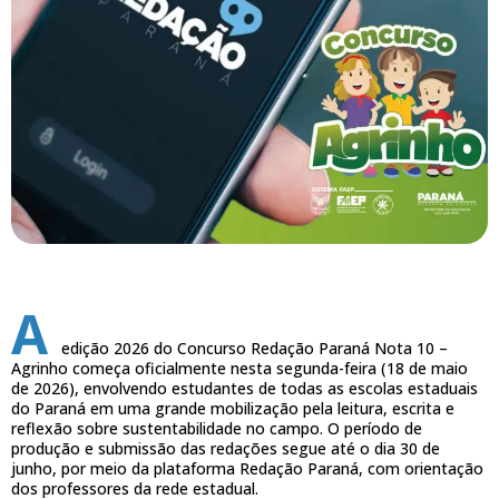
A
edição 2026 do Concurso Redação Paraná Nota 10 –
Agrinho começa oficialmente nesta segunda-feira (18 de maio
de 2026), envolvendo estudantes de todas as escolas estaduais
do Paraná em uma grande mobilização pela leitura, escrita e
reflexão sobre sustentabilidade no campo. O período de
produção e submissão das redações segue até o dia 30 de
junho, por meio da plataforma Redação Paraná, com orientação
dos professores da rede estadual.