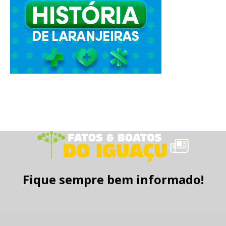
Fique sempre bem informado!