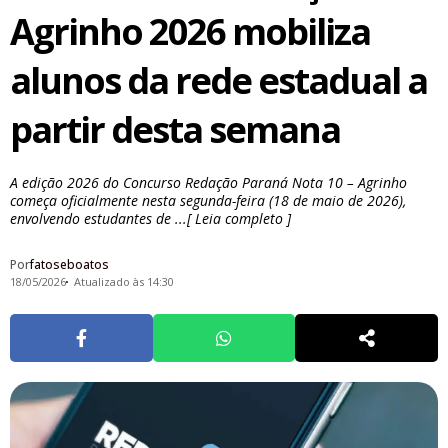
Agrinho 2026 mobiliza
alunos da rede estadual a
partir desta semana
A edição 2026 do Concurso Redação Paraná Nota 10 – Agrinho
começa oficialmente nesta segunda-feira (18 de maio de 2026),
envolvendo estudantes de ...[ Leia completo ]
Por
fatoseboatos
18/05/2026
Atualizado às 14:30