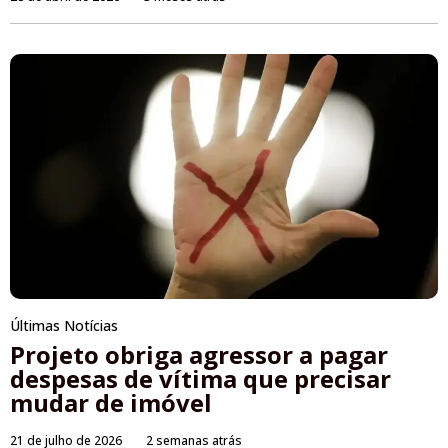
Últimas Notícias
Projeto obriga agressor a pagar
despesas de vítima que precisar
mudar de imóvel
21 de julho de 2026
2 semanas atrás